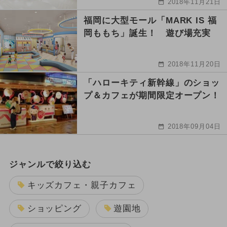
2018年11月21日
福岡に大型モール「MARK IS 福
岡ももち」誕生！ 遊び場充実
2018年11月20日
「ハローキティ新幹線」のショッ
プ＆カフェが期間限定オープン！
2018年09月04日
ジャンルで絞り込む
キッズカフェ・親子カフェ
ショッピング
遊園地