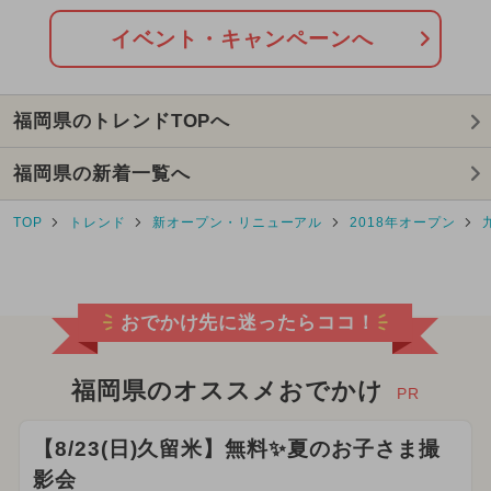
イベント・キャンペーンへ
福岡県のトレンドTOPへ
福岡県の新着一覧へ
TOP
トレンド
新オープン・リニューアル
2018年オープン
おでかけ先に迷ったらココ！
福岡県のオススメおでかけ
PR
【8/23(日)久留米】無料✨夏のお子さま撮
影会