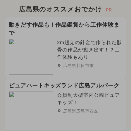
広島県のオススメおでかけ
PR
動きだす作品も！作品鑑賞から工作体験ま
で
2m超えの針金で作られた骸
骨の作品が動き出す！？工
作体験もあり
広島県廿日市市
ピュアハートキッズランド広島アルパーク
会員制大型室内公園ピュア
キッズ！
広島県広島市西区