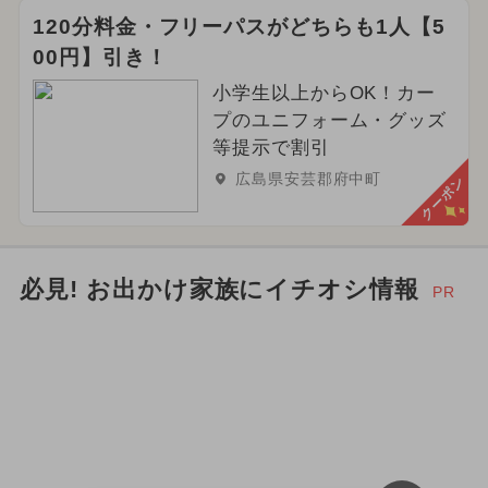
120分料金・フリーパスがどちらも1人【5
00円】引き！
小学生以上からOK！カー
プのユニフォーム・グッズ
等提示で割引
広島県安芸郡府中町
クーポン
必見! お出かけ家族にイチオシ情報
PR