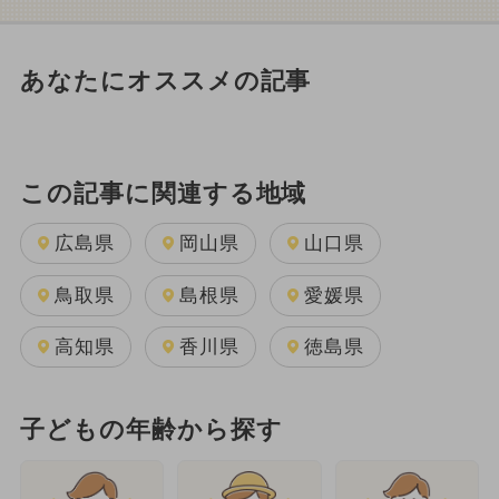
あなたにオススメの記事
この記事に関連する地域
広島県
岡山県
山口県
鳥取県
島根県
愛媛県
高知県
香川県
徳島県
子どもの年齢から探す