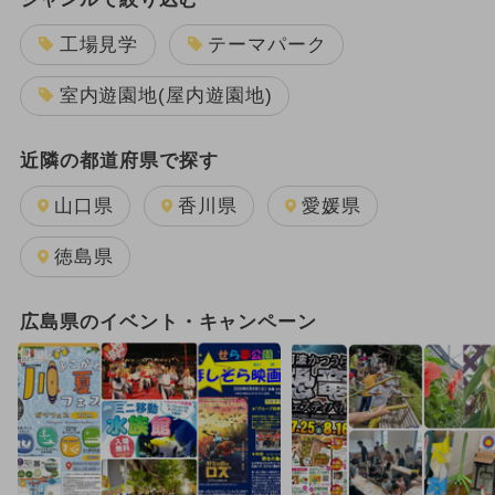
工場見学
テーマパーク
室内遊園地(屋内遊園地)
近隣の都道府県で探す
山口県
香川県
愛媛県
徳島県
広島県のイベント・キャンペーン