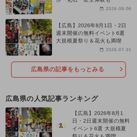
2026-08-06
【広島】2026年8月1日・2日
週末開催の無料イベント6選
大規模夏祭り＆花火も満喫
2026-07-31
広島県の記事をもっとみる
広島県の人気記事ランキング
【広島】2026年8月1
日・2日週末開催の無料
1
イベント6選 大規模夏
祭り＆花火も満喫