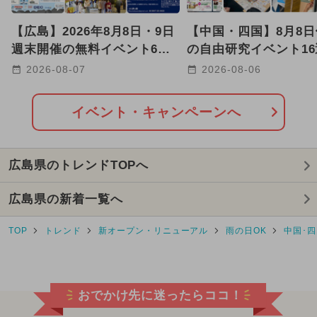
【広島】2026年8月8日・9日
【中国・四国】8月8日
週末開催の無料イベント6選
の自由研究イベント16
三原やっさ祭り＆フェスも！
作・化石・星空体験も
2026-08-07
2026-08-06
イベント・キャンペーンへ
広島県のトレンドTOPへ
広島県の新着一覧へ
TOP
トレンド
新オープン・リニューアル
雨の日OK
中国･四
おでかけ先に迷ったらココ！