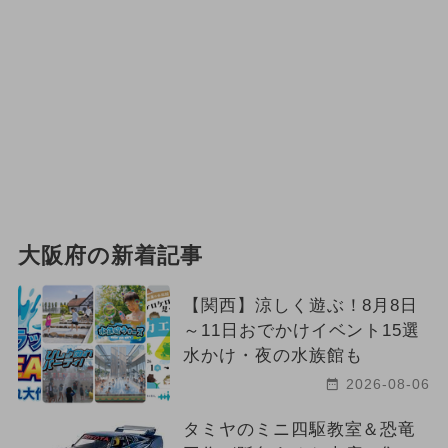
大阪府の新着記事
【関西】涼しく遊ぶ！8月8日
～11日おでかけイベント15選
水かけ・夜の水族館も
2026-08-06
タミヤのミニ四駆教室＆恐竜