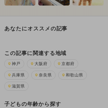
あなたにオススメの記事
この記事に関連する地域
神戸
大阪府
京都府
兵庫県
奈良県
和歌山県
滋賀県
子どもの年齢から探す