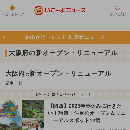
いこーよトップ
あとで読む
お出かけトレンド & 最新ニュース
大阪府の新オープン・リニューアル
大阪府
新オープン・リニューアル
の
記事一覧
1ページ目 / 1ページ
全4件
【関西】2025年春休みに行きた
い！話題・注目のオープン＆リニ
ューアルスポット12選