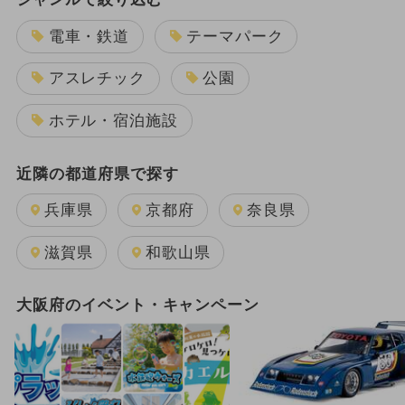
電車・鉄道
テーマパーク
アスレチック
公園
ホテル・宿泊施設
近隣の都道府県で探す
兵庫県
京都府
奈良県
滋賀県
和歌山県
大阪府のイベント・キャンペーン