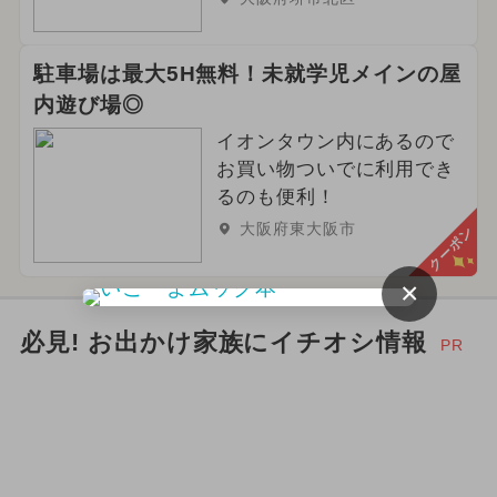
駐車場は最大5H無料！未就学児メインの屋
内遊び場◎
イオンタウン内にあるので
お買い物ついでに利用でき
るのも便利！
大阪府東大阪市
クーポン
×
必見! お出かけ家族にイチオシ情報
PR