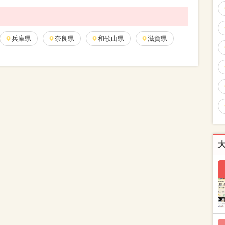
兵庫県
奈良県
和歌山県
滋賀県