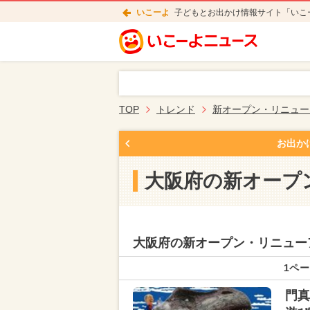
いこーよ
子どもとお出かけ情報サイト「いこ
TOP
トレンド
新オープン・リニュー
お出か
大阪府の新オープ
大阪府の新オープン・リニュー
1ペー
門真