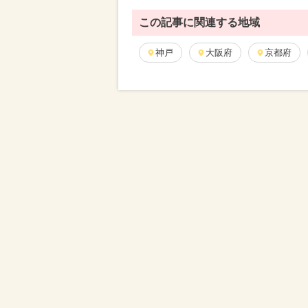
この記事に関連する地域
神戸
大阪府
京都府