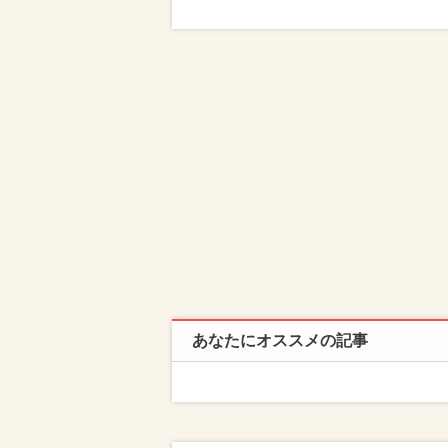
あなたにオススメの記事