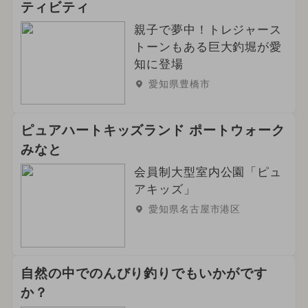
ティビティ
親子で夢中！トレジャース
トーンもある巨大釣堀が愛
知に登場
愛知県豊橋市
ピュアハートキッズランド ポートウォーク
みなと
会員制大型室内公園「ピュ
アキッズ」
愛知県名古屋市港区
自然の中でのんびり釣りでもいかがです
か？