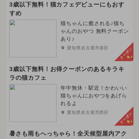
3歳以下無料！猫カフェデビューにもおす
すめ
猫ちゃんに癒される♪猫ち
ゃんのおやつ 無料クーポン
あり♪
愛知県名古屋市港区
クーポン
3歳以下無料！お得クーポンのあるキラキ
ラの猫カフェ
年中無休・駅近！かわいい
猫ちゃんにおやつをあげら
れるよ
愛知県名古屋市西区
クーポン
暑さも雨もへっちゃら！全天候型屋内アク