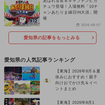
あばれる君＆キャプテンピカ
チュウ登場！入場無料「10チ
ャンあたりま縁日IN大須」開
催
2026-08-07
愛知県の記事をもっとみる
愛知県の人気記事ランキング
【東海】2026年8月＆夏
休みにおすすめ！親子
1
向けおでかけ先＆イベ
ントまとめ
【東海】2026年8月1