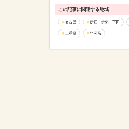
この記事に関連する地域
名古屋
伊豆・伊東・下田
三重県
静岡県