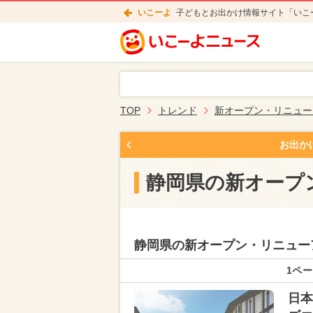
いこーよ
子どもとお出かけ情報サイト「いこ
TOP
トレンド
新オープン・リニュー
お出か
静岡県の新オープ
静岡県の新オープン・リニュー
1ペー
日本