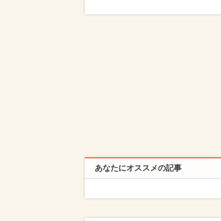
あなたにオススメの記事