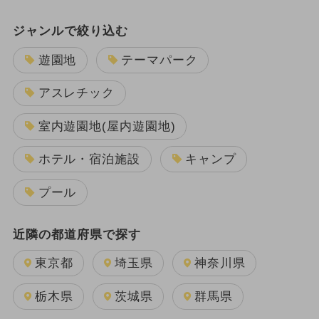
ジャンルで絞り込む
遊園地
テーマパーク
アスレチック
室内遊園地(屋内遊園地)
ホテル・宿泊施設
キャンプ
プール
近隣の都道府県で探す
東京都
埼玉県
神奈川県
栃木県
茨城県
群馬県