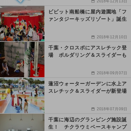
2018年12月13日
ビビット南船橋に屋内遊園地「フ
ァンタジーキッズリゾート」誕生
2018年12月10日
千葉・クロスポにアスレチック登
場 ボルダリング＆スライダーも
2018年09月07日
蓮沼ウォーターガーデンに水上ア
スレチック＆スライダーが新登場
2018年07月09日
千葉に海辺のグランピング施設誕
生！ チクラウミベースキャンプ