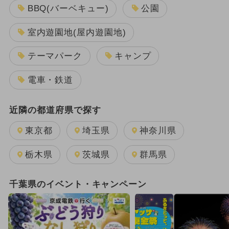
BBQ(バーベキュー)
公園
室内遊園地(屋内遊園地)
テーマパーク
キャンプ
電車・鉄道
近隣の都道府県で探す
東京都
埼玉県
神奈川県
栃木県
茨城県
群馬県
千葉県のイベント・キャンペーン