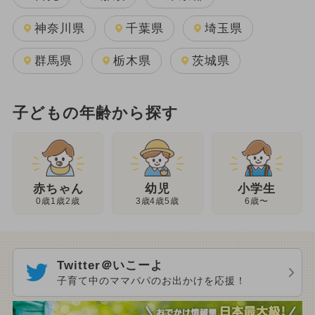
神奈川県
千葉県
埼玉県
群馬県
栃木県
茨城県
子どもの年齢から探す
幼児
赤ちゃん
小学生
3歳4歳5歳
0歳1歳2歳
6歳〜
Twitter＠いこーよ
子育て中のママパパのお出かけを応援！