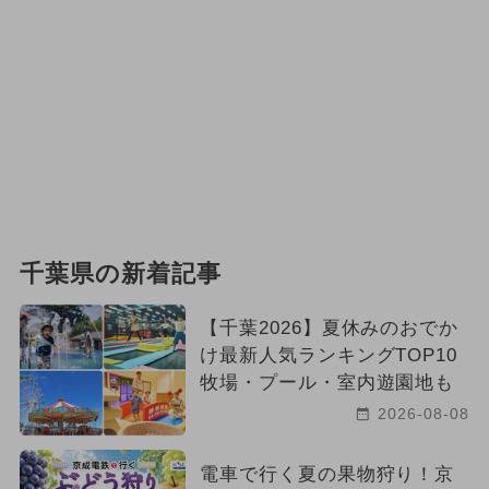
千葉県の新着記事
【千葉2026】夏休みのおでか
け最新人気ランキングTOP10
牧場・プール・室内遊園地も
2026-08-08
電車で行く夏の果物狩り！京