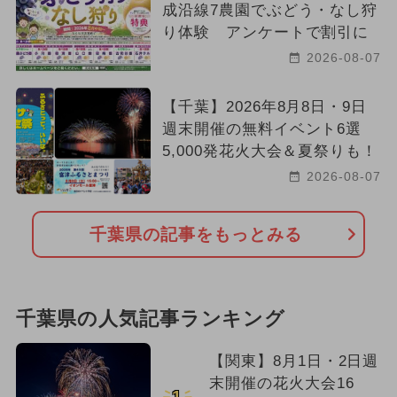
成沿線7農園でぶどう・なし狩
り体験 アンケートで割引に
2026-08-07
【千葉】2026年8月8日・9日
週末開催の無料イベント6選
5,000発花火大会＆夏祭りも！
2026-08-07
千葉県の記事をもっとみる
千葉県の人気記事ランキング
【関東】8月1日・2日週
末開催の花火大会16
1