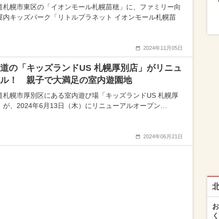
道札幌市東区の「イオンモール札幌苗穂」に、ファミリー向
屋内キッズパーク「リトルプラネット イオンモール札幌苗
2024年11月05日
道の「キッズランドUS 札幌厚別店」がリニュ
ル！ 親子で大満足の室内遊園地
道札幌市厚別区にある室内遊び場「キッズランドUS 札幌厚
」が、2024年6月13日（木）にリニューアルオープン…
2024年06月21日
お
く