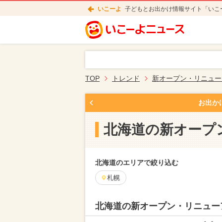
いこーよ
子どもとお出かけ情報サイト「いこ
TOP
トレンド
新オープン・リニュー
お出か
北海道の新オープ
北海道のエリアで絞り込む
札幌
北海道の新オープン・リニュー