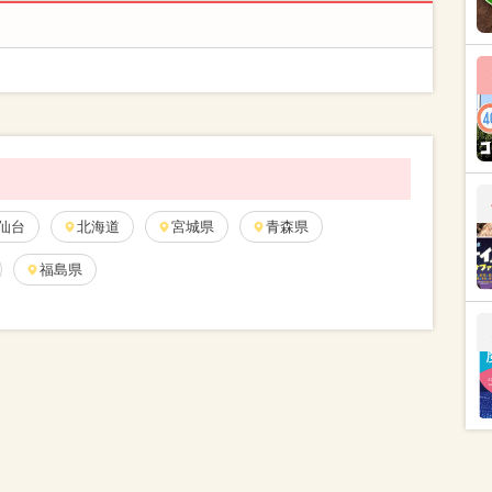
仙台
北海道
宮城県
青森県
福島県