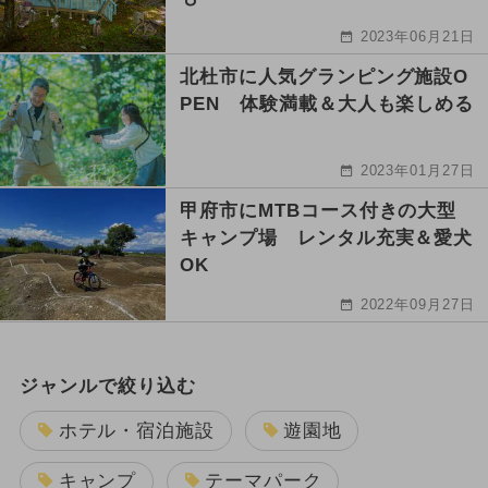
2023年06月21日
北杜市に人気グランピング施設O
PEN 体験満載＆大人も楽しめる
2023年01月27日
甲府市にMTBコース付きの大型
キャンプ場 レンタル充実＆愛犬
OK
2022年09月27日
ジャンルで絞り込む
ホテル・宿泊施設
遊園地
キャンプ
テーマパーク