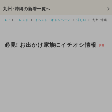
九州･沖縄の新着一覧へ
2025年2月のイベント
TOP
トレンド
イベント・キャンペーン
涼しい
九州･沖縄
2024年8月のイベント
2024年12月のイベント
必見! お出かけ家族にイチオシ情報
2026年7月のイベント
PR
2025年9月のイベント
2025年5月のイベント
イルミネーション
2024年9月のイベント
2024年11月のイベント
クリスマス