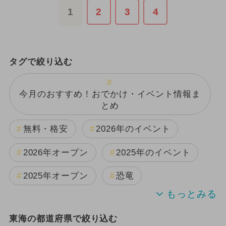
1
2
3
4
タグで絞り込む
今月のおすすめ！おでかけ・イベント情報ま
とめ
無料・格安
2026年のイベント
2026年オープン
2025年のイベント
2025年オープン
恐竜
2024年のイベント
夏休み
東海の都道府県で絞り込む