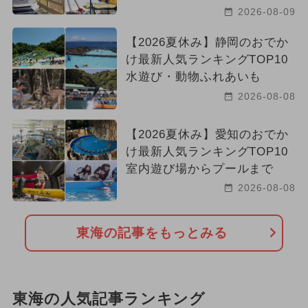
2026-08-09
【2026夏休み】静岡のおでか
け最新人気ランキングTOP10
水遊び・動物ふれあいも
2026-08-08
【2026夏休み】愛知のおでか
け最新人気ランキングTOP10
室内遊び場からプールまで
2026-08-08
東海の記事をもっとみる
東海の人気記事ランキング