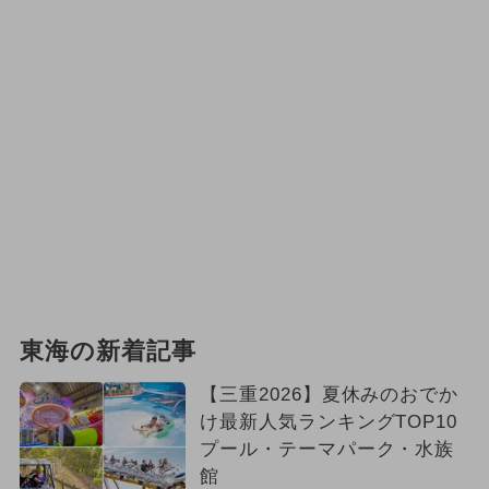
夏休み（日帰り）
2025年6月のイベント
2026年6月のイベント
アウトドア
お正月
2023年12月のイベント
2024年2月のイベント
東海の新着記事
【三重2026】夏休みのおでか
け最新人気ランキングTOP10
プール・テーマパーク・水族
館