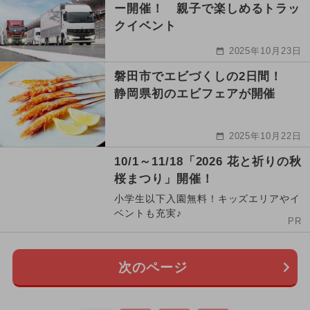
ー開催！ 親子で楽しめるトラッ
クイベント
2025年10月23日
磐田市でエビづくしの2日間！
静岡県初のエビフェアが開催
2025年10月22日
10/1～11/18「2026 花と祈りの秋
桜まつり」開催！
小学生以下入園無料！キッズエリアやイ
ベントも充実♪
PR
次のページ