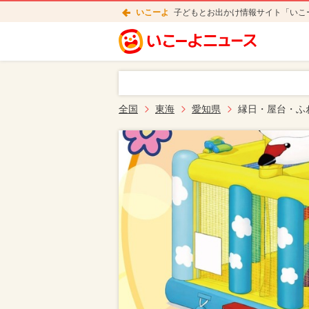
いこーよ
子どもとお出かけ情報サイト「いこ
全国
東海
愛知県
縁日・屋台・ふ