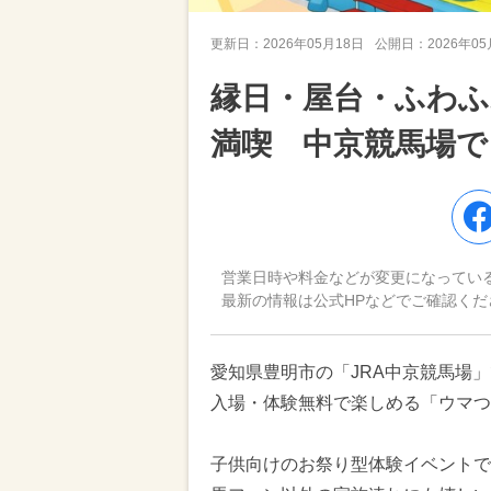
更新日：
2026年05月18日
公開日：
2026年0
縁日・屋台・ふわふ
満喫 中京競馬場で
営業日時や料金などが変更になってい
最新の情報は公式HPなどでご確認くだ
愛知県豊明市の「JRA中京競馬場」で
入場・体験無料で楽しめる「ウマつ
子供向けのお祭り型体験イベントで