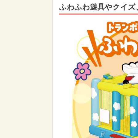
ふわふわ遊具やクイズ