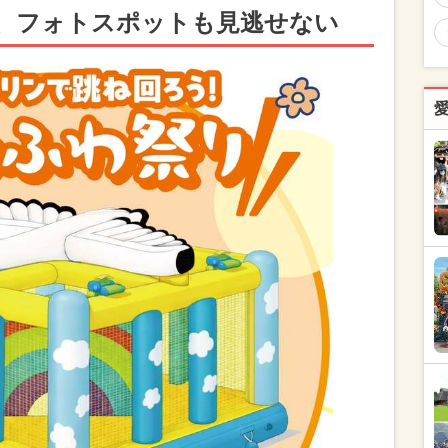
、フォトスポットも見逃せない