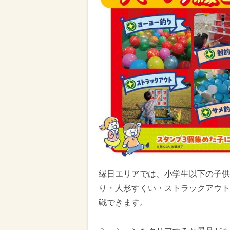
縁日エリアでは、小学生以下の子供
り・人形すくい・ストラックアウト
戦できます。