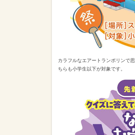
カラフルなエアートランポリンで思
ちらも小学生以下が対象です。