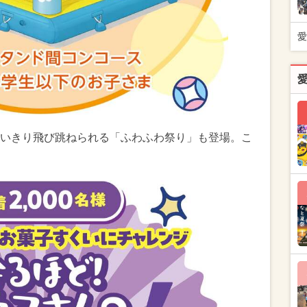
愛
いきり飛び跳ねられる「ふわふわ祭り」も登場。こ