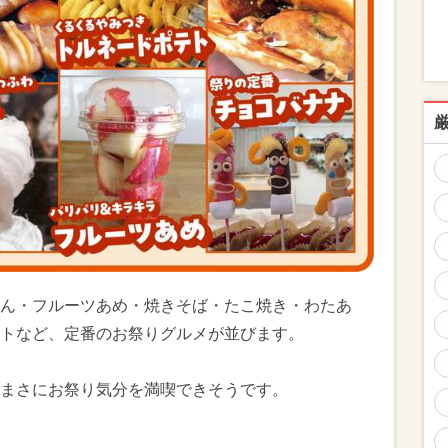
ん・フルーツあめ・焼きそば・たこ焼き・わたあ
トなど、定番のお祭りグルメが並びます。
まさにお祭り気分を満喫できそうです。