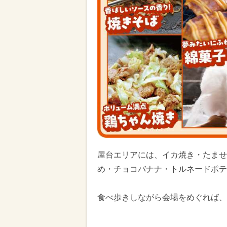
屋台エリアには、イカ焼き・たませ
め・チョコバナナ・トルネードポテ
食べ歩きしながら会場をめぐれば、