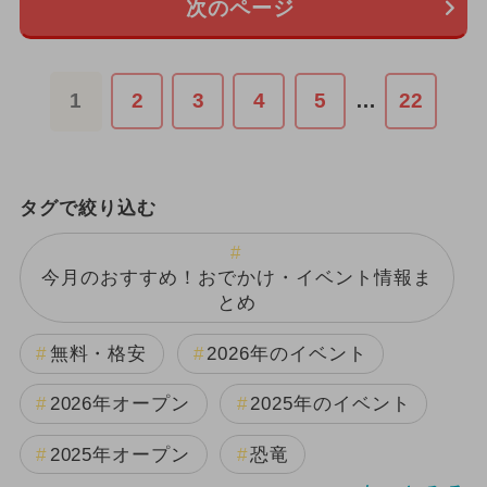
次のページ
1
2
3
4
5
…
22
タグで絞り込む
今月のおすすめ！おでかけ・イベント情報ま
とめ
無料・格安
2026年のイベント
2026年オープン
2025年のイベント
2025年オープン
恐竜