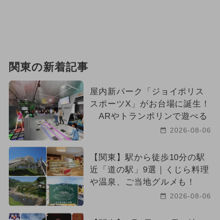
関東の新着記事
屋内新パーク「ジョイポリス
スポーツX」がお台場に誕生！
ARやトランポリンで遊べる
2026-08-06
【関東】駅から徒歩10分の駅
近「道の駅」9選｜くじら料理
や温泉、ご当地グルメも！
2026-08-06