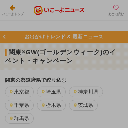
いこーよトップ
あとで読む
お出かけトレンド & 最新ニュース
関東×GW(ゴールデンウィーク)のイ
ベント・キャンペーン
関東の都道府県で絞り込む
東京都
埼玉県
神奈川県
千葉県
栃木県
茨城県
群馬県