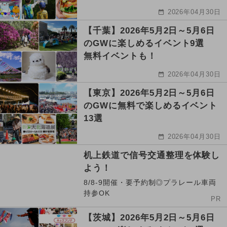
2026年04月30日
【千葉】2026年5月2日～5月6日
のGWに楽しめるイベント9選
無料イベントも！
2026年04月30日
【東京】2026年5月2日～5月6日
のGWに無料で楽しめるイベント
13選
2026年04月30日
机上鉄道で信号交通整理を体験し
よう！
8/8-9開催・要予約制◎プラレール車両
持参OK
PR
【茨城】2026年5月2日～5月6日