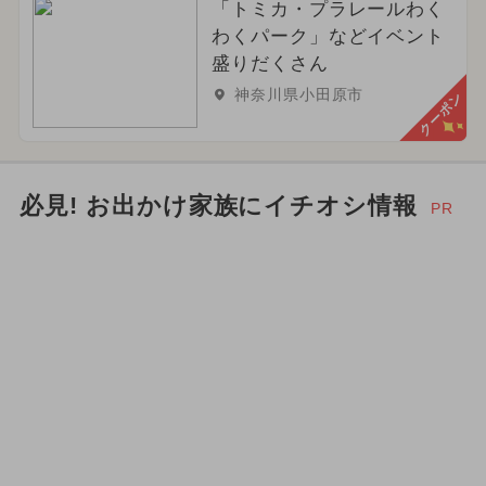
「トミカ・プラレールわく
わくパーク」などイベント
盛りだくさん
神奈川県小田原市
クーポン
必見! お出かけ家族にイチオシ情報
PR