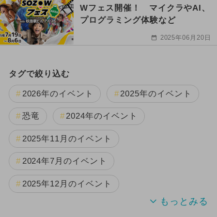
Wフェス開催！ マイクラやAI、
プログラミング体験など
2025年06月20日
タグで絞り込む
2026年のイベント
2025年のイベント
恐竜
2024年のイベント
2025年11月のイベント
2024年7月のイベント
2025年12月のイベント