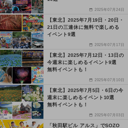
2025年07月24日
【東北】2025年7月19日・20日・
21日の三連休に無料で楽しめる
イベント9選
2025年07月17日
【東北】2025年7月12日・13日の
今週末に楽しめるイベント9選
無料イベントも！
2025年07月10日
【東北】2025年7月5日・6日の今
週末に楽しめるイベント10選
無料イベントも！
2025年07月03日
「秋田駅ビル アルス」でSOZO