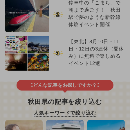
停車中の「こまち」で
朝まで過ごす！ 秋田
2
駅で夢のような新幹線
体験イベント開催
【東北】8月10日・11
日・12日の3連休（夏休
3
み）に無料で楽しめる
イベント12選
どんな記事をお探しですか？
秋田県の記事を絞り込む
人気キーワードで絞り込む