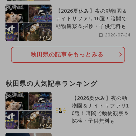
2023年のイベント
2016年のイベント
【2026夏休み】夜の動物園＆
2022年オープン
ナイトサファリ16選！暗闇で
動物観察＆探検・子供無料も
2026-07-24
秋田県の記事をもっとみる
秋田県の人気記事ランキング
【2026夏休み】夜の動
物園＆ナイトサファリ1
1
6選！暗闇で動物観察＆
探検・子供無料も