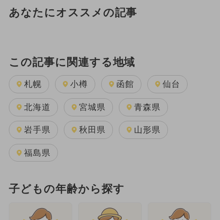
あなたにオススメの記事
この記事に関連する地域
札幌
小樽
函館
仙台
北海道
宮城県
青森県
岩手県
秋田県
山形県
福島県
子どもの年齢から探す