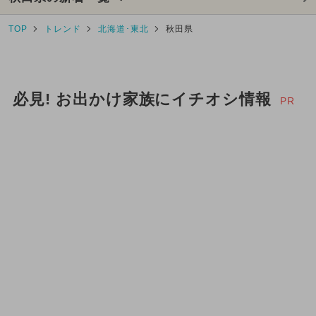
TOP
トレンド
北海道･東北
秋田県
必見! お出かけ家族にイチオシ情報
PR