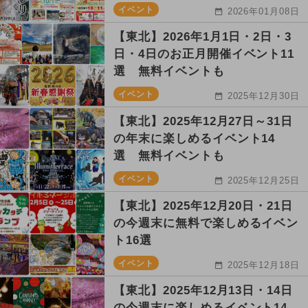
イベント
2026年01月08日
【東北】2026年1月1日・2日・3
日・4日のお正月開催イベント11
選 無料イベントも
イベント
2025年12月30日
【東北】2025年12月27日～31日
の年末に楽しめるイベント14
選 無料イベントも
イベント
2025年12月25日
【東北】2025年12月20日・21日
の今週末に無料で楽しめるイベン
ト16選
イベント
2025年12月18日
【東北】2025年12月13日・14日
の今週末に楽しめるイベント14