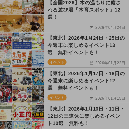
【全国2026】木の温もりに癒さ
れる遊び場「木育スポット」12
選！
2026年04月24日
【東北】2026年1月24日・25日の
今週末に楽しめるイベント13
選 無料イベントも！
イベント
2026年01月22日
【東北】2026年1月17日・18日の
今週末に楽しめるイベント12
選 無料イベントも！
イベント
2026年01月15日
【東北】2026年1月10日・11日・
12日の三連休に楽しめるイベン
ト10選 無料も！