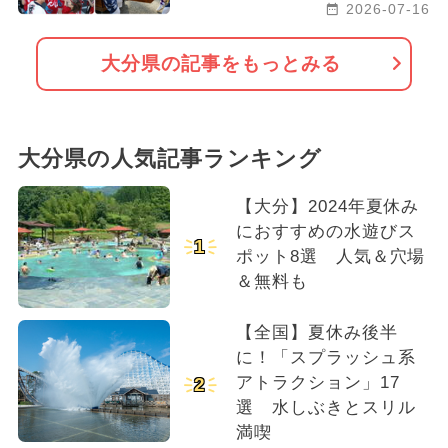
2026-07-16
大分県の記事をもっとみる
大分県の人気記事ランキング
【大分】2024年夏休み
におすすめの水遊びス
1
ポット8選 人気＆穴場
＆無料も
【全国】夏休み後半
に！「スプラッシュ系
アトラクション」17
2
選 水しぶきとスリル
満喫