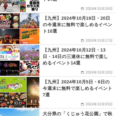
2024年10月24日
【九州】2024年10月19日・20日
の今週末に無料で楽しめるイベン
ト10選
2024年10月17日
【九州】2024年10月12日・13
日・14日の三連休に無料で楽し
めるイベント14選
2024年10月10日
【九州】2024年10月5日・6日の
今週末に無料で楽しめるイベント
7選
2024年10月03日
大分県の「くじゅう花公園」で秋