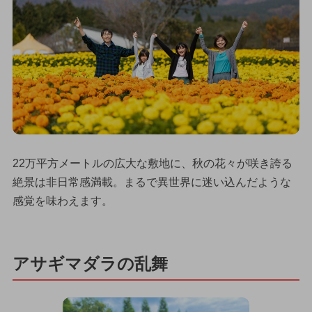
22万平方メートルの広大な敷地に、秋の花々が咲き誇る
絶景は非日常感満載。まるで異世界に迷い込んだような
感覚を味わえます。
アサギマダラの乱舞