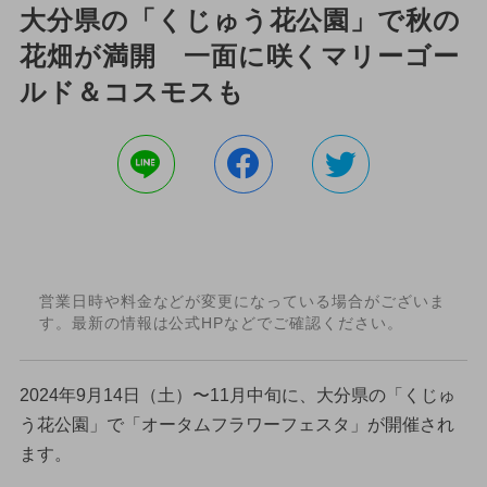
大分県の「くじゅう花公園」で秋の
花畑が満開 一面に咲くマリーゴー
ルド＆コスモスも
営業日時や料金などが変更になっている場合がございま
す。最新の情報は公式HPなどでご確認ください。
2024年9月14日（土）〜11月中旬に、大分県の「くじゅ
う花公園」で「オータムフラワーフェスタ」が開催され
ます。