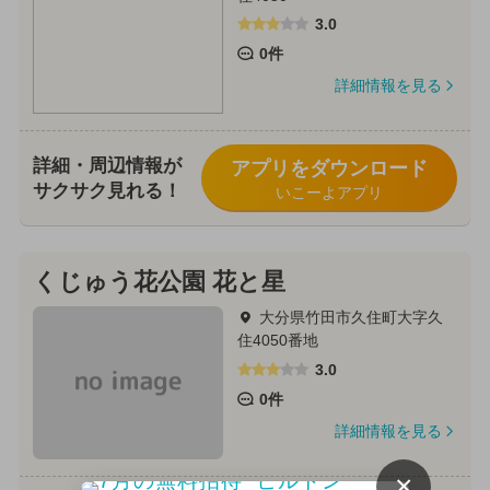
3.0
0件
詳細情報を見る
詳細・周辺情報が
アプリをダウンロード
サクサク見れる！
いこーよアプリ
くじゅう花公園 花と星
大分県竹田市久住町大字久
住4050番地
3.0
0件
詳細情報を見る
×