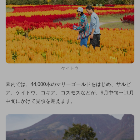
ケイトウ
園内では、44,000本のマリーゴールドをはじめ、サルビ
ア、ケイトウ、コキア、コスモスなどが、9月中旬〜11月
中旬にかけて見頃を迎えます。