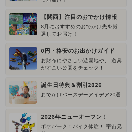
【関西】注目のおでかけ情報
8月におすすめのおでかけ先を厳
選してお届け！
0円・格安のお出かけガイド
お財布にやさしい遊園地や、 遊具
がすごい公園をチェック！
誕生日特典＆割引2026
おでかけバースデーアイデア20選
2026年ニューオープン！
ポケパーク！バイク体験！ 宇宙兄