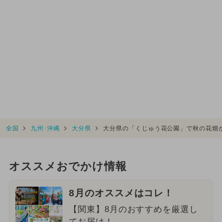
全国
九州･沖縄
大分県
大分県の「くじゅう花公園」で秋の花畑
オススメおでかけ情報
8月のオススメはコレ！
【関東】8月のおすすめを厳選し
てお届け！