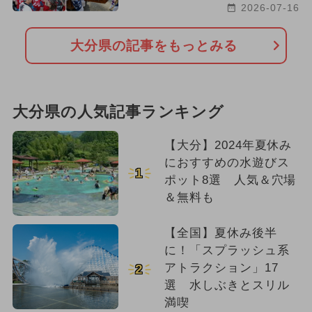
2026-07-16
大分県の記事をもっとみる
大分県の人気記事ランキング
【大分】2024年夏休み
におすすめの水遊びス
1
ポット8選 人気＆穴場
＆無料も
【全国】夏休み後半
に！「スプラッシュ系
アトラクション」17
2
選 水しぶきとスリル
満喫