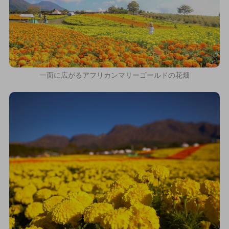
一面に広がるアフリカンマリーゴールドの花畑