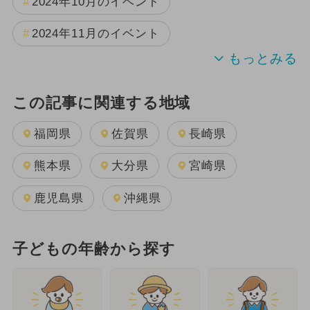
2024年10月のイベント
2024年11月のイベント
この記事に関連する地域
福岡県
佐賀県
長崎県
熊本県
大分県
宮崎県
鹿児島県
沖縄県
子どもの年齢から探す