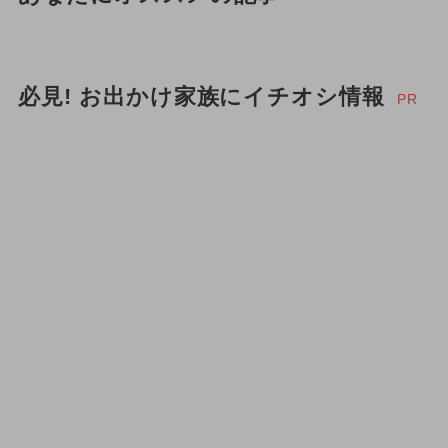
必見! お出かけ家族にイチオシ情報
PR