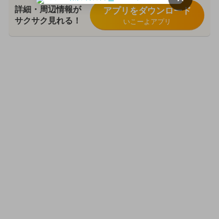
詳細・周辺情報が
アプリをダウンロード
サクサク見れる！
いこーよアプリ