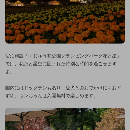
宿泊施設「くじゅう花公園グランピングパーク花と星」
では、花畑と星空に囲まれた特別な時間を過ごせます
よ。
園内にはドッグランもあり、愛犬とのおでかけにもおす
すめ。ワンちゃんは入園無料で楽しめます。