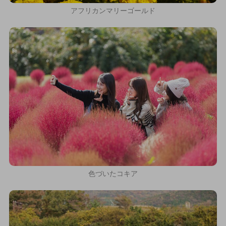
アフリカンマリーゴールド
色づいたコキア