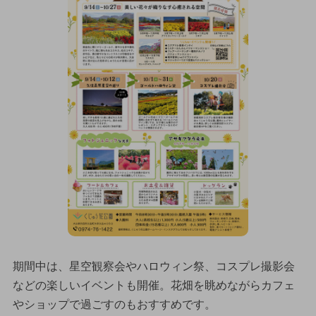
期間中は、星空観察会やハロウィン祭、コスプレ撮影会
などの楽しいイベントも開催。花畑を眺めながらカフェ
やショップで過ごすのもおすすめです。