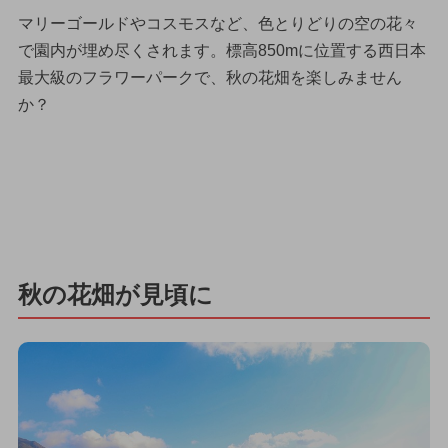
マリーゴールドやコスモスなど、色とりどりの空の花々
で園内が埋め尽くされます。標高850mに位置する西日本
最大級のフラワーパークで、秋の花畑を楽しみません
か？
秋の花畑が見頃に