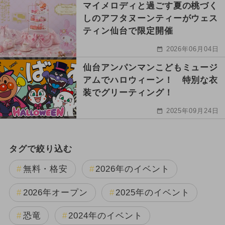
マイメロディと過ごす夏の桃づく
しのアフタヌーンティーがウェス
ティン仙台で限定開催
2026年06月04日
仙台アンパンマンこどもミュージ
アムでハロウィーン！ 特別な衣
装でグリーティング！
2025年09月24日
タグで絞り込む
無料・格安
2026年のイベント
2026年オープン
2025年のイベント
恐竜
2024年のイベント