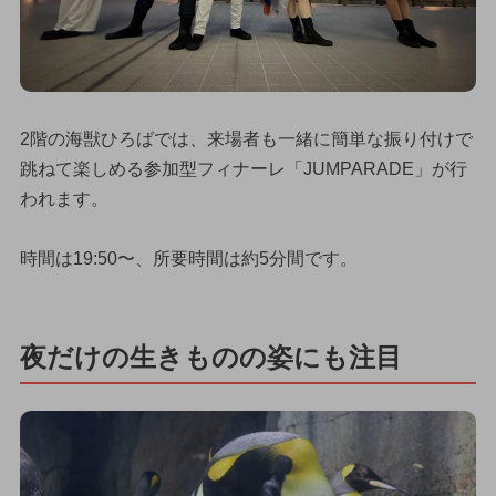
2階の海獣ひろばでは、来場者も一緒に簡単な振り付けで
跳ねて楽しめる参加型フィナーレ「JUMPARADE」が行
われます。
時間は19:50〜、所要時間は約5分間です。
夜だけの生きものの姿にも注目