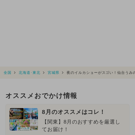
全国
北海道･東北
宮城県
夜のイルカショーがスゴい！仙台うみ
オススメおでかけ情報
8月のオススメはコレ！
【関東】8月のおすすめを厳選し
てお届け！