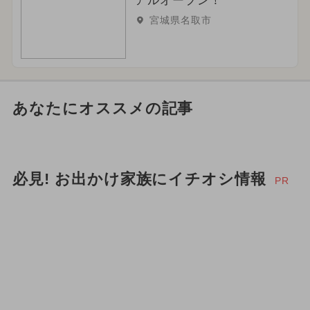
アルオープン！
宮城県名取市
あなたにオススメの記事
必見! お出かけ家族にイチオシ情報
PR