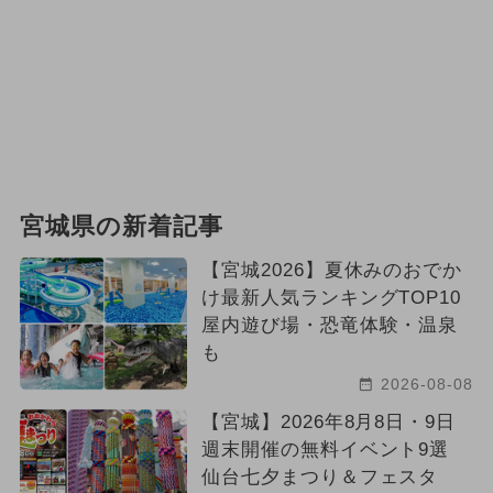
宮城県の新着記事
【宮城2026】夏休みのおでか
け最新人気ランキングTOP10
屋内遊び場・恐竜体験・温泉
も
2026-08-08
【宮城】2026年8月8日・9日
週末開催の無料イベント9選
仙台七夕まつり＆フェスタ