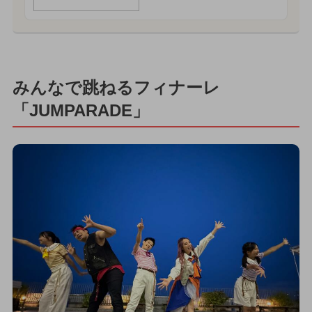
みんなで跳ねるフィナーレ
「JUMPARADE」