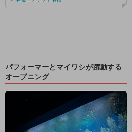
パフォーマーとマイワシが躍動する
オープニング