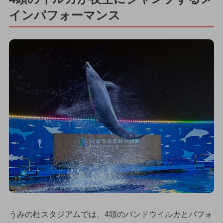
インパフォーマンス
うみの杜スタジアムでは、4頭のバンドウイルカとパフォ