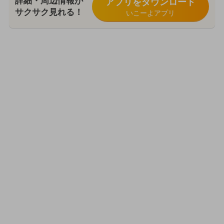
詳細・周辺情報が
アプリをダウンロード
サクサク見れる！
いこーよアプリ