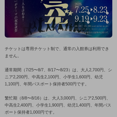
チケットは専用チケット制で、通常の入館券は利用でき
ません。
通常期間（7/25〜8/7、8/17〜8/23）は、大人2,700円、シ
ニア2,200円、中高生2,100円、小学生1,600円、幼児
1,100円、年間パスポート保持者500円です。
繁忙期（8/8〜8/16）は、大人3,000円、シニア2,500円、
中高生2,400円、小学生1,900円、幼児1,400円、年間パス
ポート保持者1,000円です。