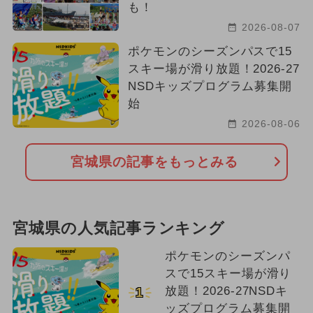
も！
2026-08-07
ポケモンのシーズンパスで15
スキー場が滑り放題！2026-27
NSDキッズプログラム募集開
始
2026-08-06
宮城県の記事をもっとみる
宮城県の人気記事ランキング
ポケモンのシーズンパ
スで15スキー場が滑り
放題！2026-27NSDキ
1
ッズプログラム募集開