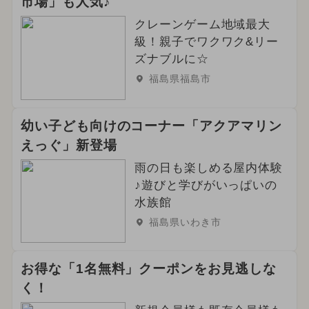
市場」も人気♪
クレーンゲーム地域最大
級！親子でワクワク&リー
ズナブルに☆
福島県福島市
幼い子ども向けのコーナー「アクアマリン
えっぐ」新登場
雨の日も楽しめる屋内体験
♪遊びと学びがいっぱいの
水族館
福島県いわき市
お得な「1名無料」クーポンをお見逃しな
く！