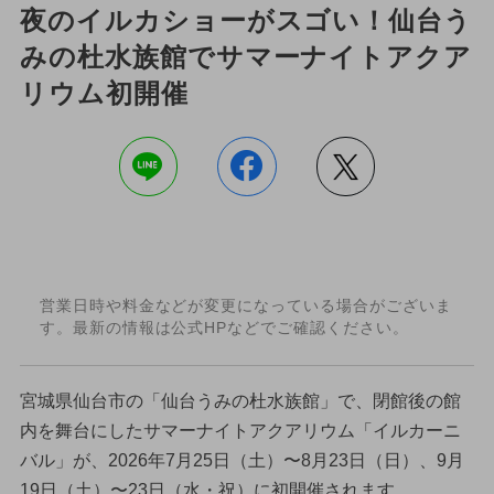
夜のイルカショーがスゴい！仙台う
みの杜水族館でサマーナイトアクア
リウム初開催
営業日時や料金などが変更になっている場合がございま
す。最新の情報は公式HPなどでご確認ください。
宮城県仙台市の「仙台うみの杜水族館」で、閉館後の館
内を舞台にしたサマーナイトアクアリウム「イルカーニ
バル」が、2026年7月25日（土）〜8月23日（日）、9月
19日（土）〜23日（水・祝）に初開催されます。