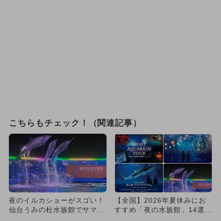
こちらもチェック！（関連記事）
夜のイルカショーがスゴい！
【全国】2026年夏休みにお
仙台うみの杜水族館でサマー
すすめ「夜の水族館」14選！
ナイトアクアリウム初開催
ナイトツアー＆お得なチケ...