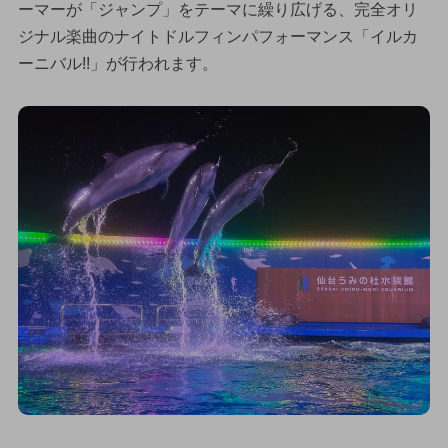
ーマーが「ジャンプ」をテーマに繰り広げる、完全オリ
ジナル楽曲のナイトドルフィンパフォーマンス「イルカ
ーニバル!!」が行われます。