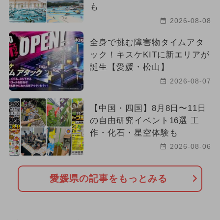
も
2026-08-08
全身で挑む障害物タイムアタ
ック！キスケKITに新エリアが
誕生【愛媛・松山】
2026-08-07
【中国・四国】8月8日〜11日
の自由研究イベント16選 工
作・化石・星空体験も
2026-08-06
愛媛県の記事をもっとみる