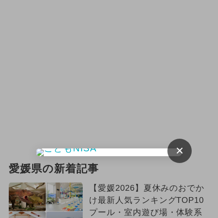
2023年12月のイベント
2026年4月のイベント
職業体験
春休み
2026年6月のイベント
ハロウィン
昆虫展
2025年7月のイベント
2026年9月のイベント
2026年10月のイベント
ランキング
×
愛媛県の新着記事
グルメフェス
【愛媛2026】夏休みのおでか
け最新人気ランキングTOP10
プール・室内遊び場・体験系