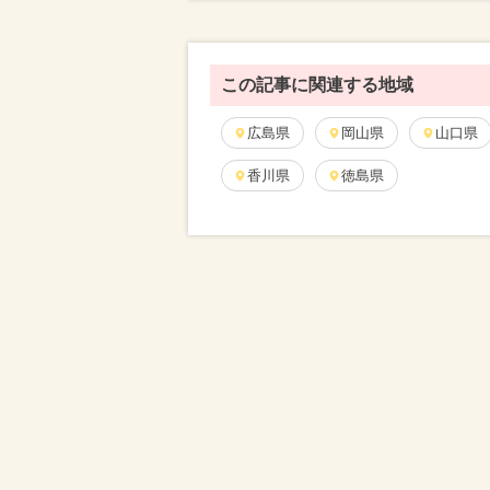
この記事に関連する地域
広島県
岡山県
山口県
香川県
徳島県