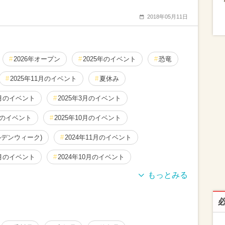
2018年05月11日
2026年オープン
2025年のイベント
恐竜
2025年11月のイベント
夏休み
2月のイベント
2025年3月のイベント
月のイベント
2025年10月のイベント
ルデンウィーク)
2024年11月のイベント
2月のイベント
2024年10月のイベント
月のイベント
2026年5月のイベント
冬休み
月のイベント
2025年1月のイベント
日帰り