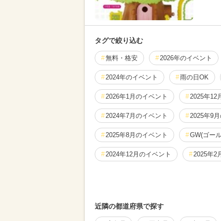
タグで絞り込む
無料・格安
2026年のイベント
2024年のイベント
雨の日OK
2026年1月のイベント
2025年1
2024年7月のイベント
2025年9
2025年8月のイベント
GW(ゴー
2024年12月のイベント
2025年
2026年8月のイベント
2026年7
2026年2月のイベント
2025年4
近隣の都道府県で探す