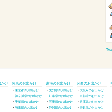
Twe
出かけ
関東のお出かけ
東海のお出かけ
関西のお出かけ
東京都のお出かけ
愛知県のお出かけ
大阪府のお出かけ
神奈川県のお出かけ
岐阜県のお出かけ
京都府のお出かけ
千葉県のお出かけ
三重県のお出かけ
兵庫県のお出かけ
埼玉県のお出かけ
静岡県のお出かけ
奈良県のお出かけ