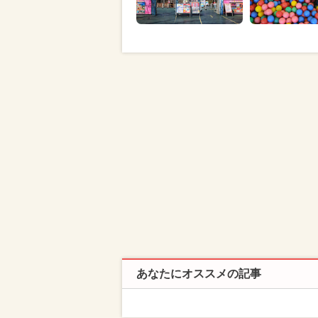
あなたにオススメの記事