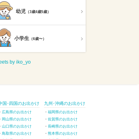
幼児
（3歳4歳5歳）
小学生
（6歳〜）
ets by iko_yo
中国･四国のお出かけ
九州･沖縄のお出かけ
広島県のお出かけ
福岡県のお出かけ
岡山県のお出かけ
佐賀県のお出かけ
山口県のお出かけ
長崎県のお出かけ
鳥取県のお出かけ
熊本県のお出かけ