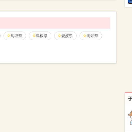
鳥取県
島根県
愛媛県
高知県