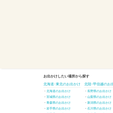
お出かけしたい場所から探す
北海道･東北のお出かけ
北陸･甲信越のお
北海道のお出かけ
長野県のお出かけ
宮城県のお出かけ
山梨県のお出かけ
青森県のお出かけ
新潟県のお出かけ
岩手県のお出かけ
石川県のお出かけ