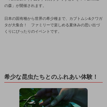
の森」が開催されます。
日本の固有種から世界の希少種まで、カブトムシ&クワガ
タが大集合！ ファミリーで楽しめる夏休みの思い出づ
くりにぴったりのイベントです。
希少な昆虫たちとのふれあい体験！