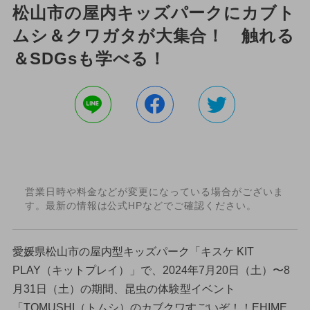
松山市の屋内キッズパークにカブト
ムシ＆クワガタが大集合！ 触れる
＆SDGsも学べる！
営業日時や料金などが変更になっている場合がございま
す。最新の情報は公式HPなどでご確認ください。
愛媛県松山市の屋内型キッズパーク「キスケ KIT
PLAY（キットプレイ）」で、2024年7月20日（土）〜8
月31日（土）の期間、昆虫の体験型イベント
「TOMUSHI（トムシ）のカブクワすごいぞ！！EHIME