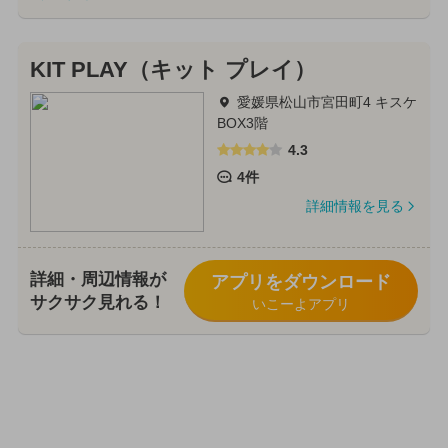
KIT PLAY（キット プレイ）
愛媛県松山市宮田町4 キスケ
BOX3階
4.3
4件
詳細情報を見る
詳細・周辺情報が
アプリをダウンロード
サクサク見れる！
いこーよアプリ