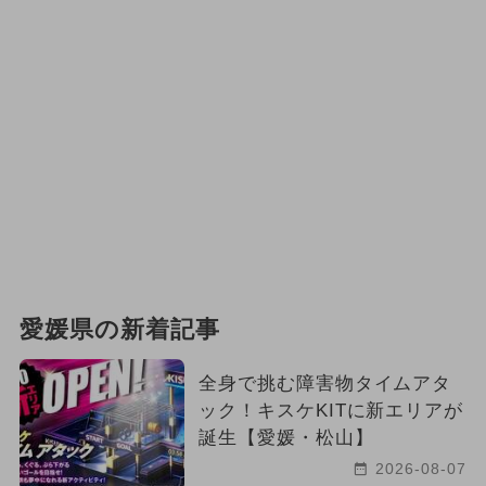
愛媛県の新着記事
全身で挑む障害物タイムアタ
ック！キスケKITに新エリアが
誕生【愛媛・松山】
2026-08-07