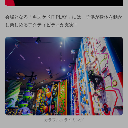
会場となる「キスケ KIT PLAY」には、子供が身体を動か
し楽しめるアクティビティが充実！
カラフルクライミング