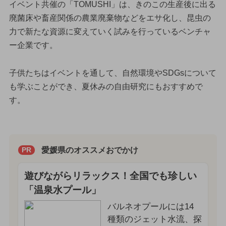
イベント共催の「TOMUSHI」は、きのこの生産後に出る
廃菌床や畜産関係の農業廃棄物などをエサ化し、昆虫の
力で新たな資源に変えていく試みを行っているベンチャ
ー企業です。
子供たちはイベントを通して、自然環境やSDGsについて
も学ぶことができ、夏休みの自由研究にもおすすめで
す。
愛媛県のオススメおでかけ
PR
遊びながらリラックス！全国でも珍しい
「温泉水プール」
バルネオプールには14
種類のジェット水流、探