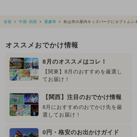
全国
中国･四国
愛媛県
松山市の屋内キッズパークにカブトムシ＆
オススメおでかけ情報
8月のオススメはコレ！
【関東】8月のおすすめを厳選し
てお届け！
【関西】注目のおでかけ情報
8月におすすめのおでかけ先を厳
選してお届け！
0円・格安のお出かけガイド