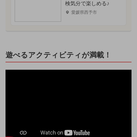
検気分で楽しめる♪
愛媛県西予市
遊べるアクティビティが満載！