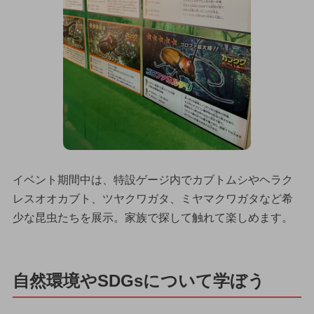
イベント期間中は、特設ゲージ内でカブトムシやヘラク
レスオオカブト、ツヤクワガタ、ミヤマクワガタなど希
少な昆虫たちを展示。家族で探して触れて楽しめます。
自然環境やSDGsについて学ぼう