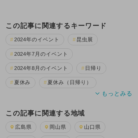
この記事に関連するキーワード
2024年のイベント
昆虫展
2024年7月のイベント
2024年8月のイベント
日帰り
夏休み
夏休み（日帰り）
この記事に関連する地域
広島県
岡山県
山口県