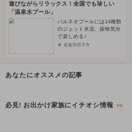
遊びながらリラックス！全国でも珍しい
「温泉水プール」
バルネオプールには14種類
のジェット水流、探検気分
で楽しめる♪
愛媛県西予市
あなたにオススメの記事
必見! お出かけ家族にイチオシ情報
PR