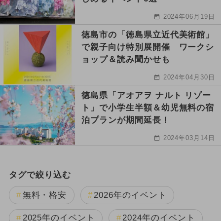
2024年06月19日
徳島市の「徳島県立近代美術館」
で親子向け特別展開催 ワークシ
ョップ＆読み聞かせも
2024年04月30日
徳島県「アオアヲ ナルト リゾー
ト」で小学生半額＆幼児無料の宿
泊プランが期間延長！
2024年03月14日
タグで絞り込む
無料・格安
2026年のイベント
2025年のイベント
2024年のイベント