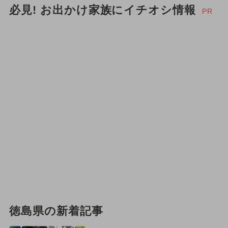
2025年6月のイベント
必見! お出かけ家族にイチオシ情報
PR
2024年5月のイベント
2026年5月のイベント
今日は何の日？
2024年4月のイベント
2025年1月のイベント
2025年7月のイベント
2025年5月のイベント
ポケモン
2026年7月のイベント
スポーツ
1日中遊べる
冬休み
徳島県の新着記事
2024年3月のイベント
ワークショップ