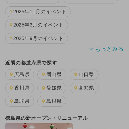
2025年11月のイベント
2025年3月のイベント
2025年9月のイベント
2024年7月のイベント
近隣の都道府県で探す
2025年10月のイベント
広島県
岡山県
山口県
2025年8月のイベント
香川県
愛媛県
高知県
2025年12月のイベント
鳥取県
島根県
GW(ゴールデンウィーク)
徳島県の新オープン・リニューアル
2024年12月のイベント