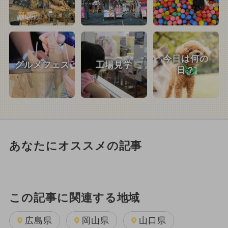
今日は何の
グルメフェス
工場見学
日？
あなたにオススメの記事
この記事に関連する地域
広島県
岡山県
山口県