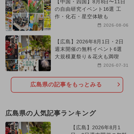
【中国・四国】8月8日〜11日
の自由研究イベント16選 工
作・化石・星空体験も
2026-08-06
【広島】2026年8月1日・2日
週末開催の無料イベント6選
大規模夏祭り＆花火も満喫
2026-07-31
広島県の記事をもっとみる
広島県の人気記事ランキング
【広島】2026年8月1