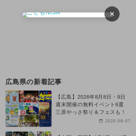
夏休み（涼しい）
お正月
×
2024年1月のイベント
2024年2月のイベント
広島県の新着記事
【広島】2026年8月8日・9日
週末開催の無料イベント6選
三原やっさ祭り＆フェスも！
2026-08-07