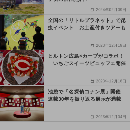
2024年02月09日
全国の「リトルプラネット」で昆
虫イベント お土産付きツアーも
2023年12月19日
ヒルトン広島×カープがコラボ！
いちごスイーツビュッフェ開催
2023年12月18日
池袋で「名探偵コナン展」開催
連載30年を振り返る展示が満載
2023年12月04日