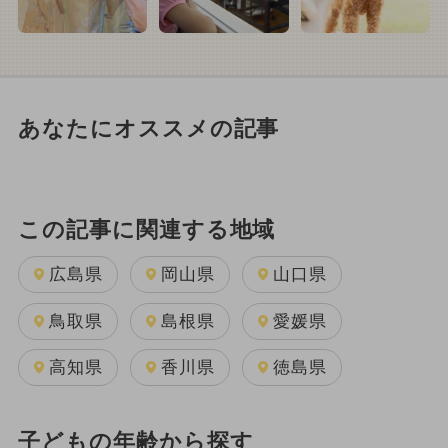
あなたにオススメの記事
この記事に関連する地域
広島県
岡山県
山口県
鳥取県
島根県
愛媛県
高知県
香川県
徳島県
子どもの年齢から探す