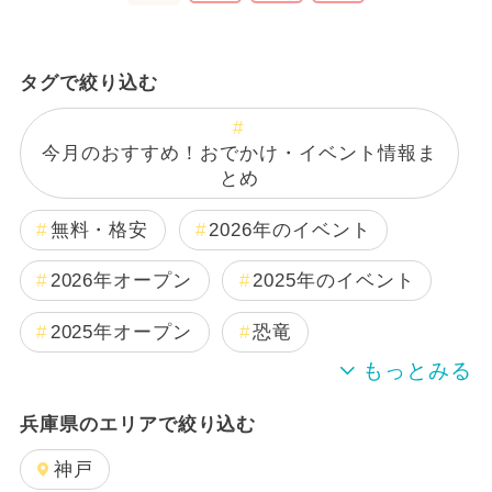
タグで絞り込む
今月のおすすめ！おでかけ・イベント情報ま
とめ
無料・格安
2026年のイベント
2026年オープン
2025年のイベント
2025年オープン
恐竜
週末イベント関西パック
兵庫県のエリアで絞り込む
2024年のイベント
夏休み
神戸