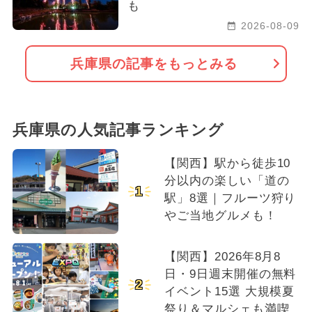
も
2026-08-09
兵庫県の記事をもっとみる
兵庫県の人気記事ランキング
【関西】駅から徒歩10
分以内の楽しい「道の
1
駅」8選｜フルーツ狩り
やご当地グルメも！
【関西】2026年8月8
日・9日週末開催の無料
2
イベント15選 大規模夏
祭り＆マルシェも満喫