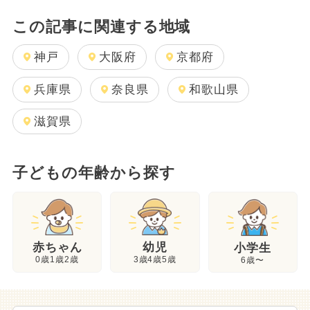
この記事に関連する地域
神戸
大阪府
京都府
兵庫県
奈良県
和歌山県
滋賀県
子どもの年齢から探す
幼児
赤ちゃん
小学生
3歳4歳5歳
0歳1歳2歳
6歳〜