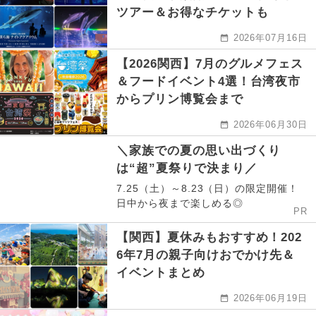
ツアー＆お得なチケットも
2026年07月16日
【2026関西】7月のグルメフェス
＆フードイベント4選！台湾夜市
からプリン博覧会まで
2026年06月30日
＼家族での夏の思い出づくり
は“超”夏祭りで決まり／
7.25（土）～8.23（日）の限定開催！
日中から夜まで楽しめる◎
PR
【関西】夏休みもおすすめ！202
6年7月の親子向けおでかけ先＆
イベントまとめ
2026年06月19日