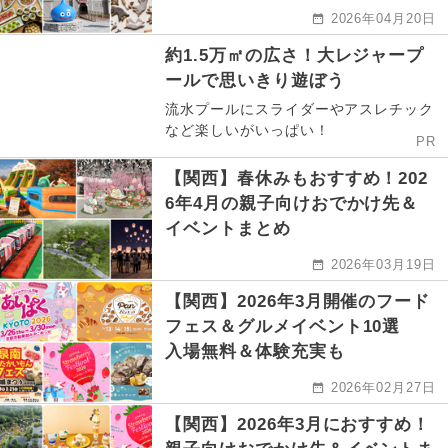
2026年04月20日
約1.5万㎡の広さ！大レジャープ
ールで思いきり遊ぼう
流水プールにスライダーやアスレチック
など楽しいがいっぱい！
PR
【関西】春休みもおすすめ！202
6年4月の親子向けおでかけ先＆
イベントまとめ
2026年03月19日
【関西】2026年3月開催のフード
フェス＆グルメイベント10選
入場無料＆体験充実も
2026年02月27日
【関西】2026年3月におすすめ！