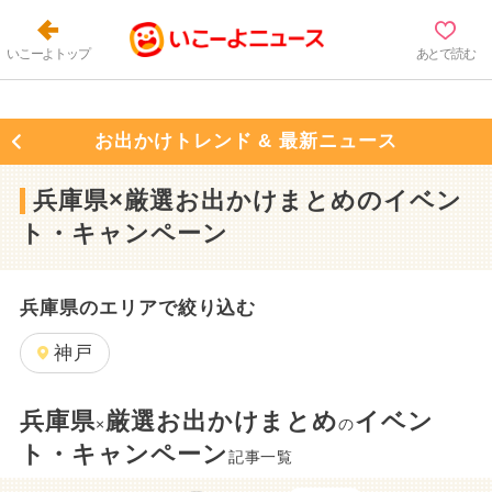
いこーよトップ
あとで読む
お出かけトレンド & 最新ニュース
兵庫県×厳選お出かけまとめのイベン
ト・キャンペーン
兵庫県のエリアで絞り込む
神戸
兵庫県
厳選お出かけまとめ
イベン
×
の
ト・キャンペーン
記事一覧