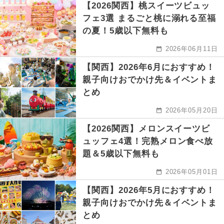
【2026関西】桃スイーツビュッ
フェ3選 まるごと桃に溺れる至福
の夏！5歳以下無料も
2026年06月11日
【関西】2026年6月におすすめ！
親子向けおでかけ先＆イベントま
とめ
2026年05月20日
【2026関西】メロンスイーツビ
ュッフェ4選！完熟メロン食べ放
題＆5歳以下無料も
2026年05月01日
【関西】2026年5月におすすめ！
親子向けおでかけ先＆イベントま
とめ