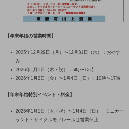
【年末年始の営業時間】
2025年12月29日（月）〜12月31日（水）：おやす
み
2026年1月1日（木・祝）：5時〜13時
2026年1月2日（金）〜1月4日（日）：10時〜17時
【年末年始特別イベント・料金】
2026年1月1日（木・祝）〜1月4日（日）：ミニカー
ランド・サイクルモノレールは営業休止