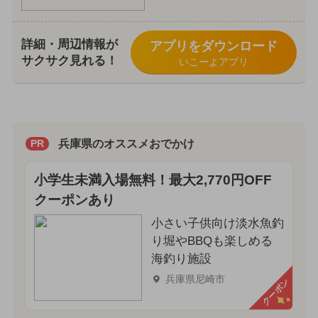
詳細・周辺情報が
アプリをダウンロード
サクサク見れる！
いこーよアプリ
兵庫県のオススメおでかけ
PR
小学生未満入場無料！最大2,770円OFF
クーポンあり
小さい子供向け淡水魚釣
り堀やBBQも楽しめる
海釣り施設
兵庫県尼崎市
クーポン