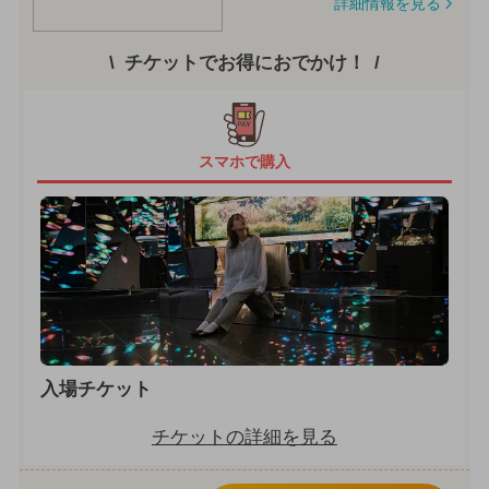
詳細情報を見る
チケットでお得におでかけ！
スマホで購入
入場チケット
チケットの詳細を見る