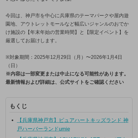
今回は、神戸市を中心に兵庫県のテーマパークや屋内遊
園地、アウトレットモールなど幅広いジャンルのおでか
け施設の【年末年始の営業時間】と【限定イベント】を
厳選してお届けします。
※対象期間：2025年12月29日（月）〜2026年1月4日
（日）
※内容は一部変更または中止になる可能性があります。
最新情報および詳細は、公式サイトをご確認ください
もくじ
【兵庫県神戸市】ピュアハートキッズランド 神
戸ハーバーランドumie