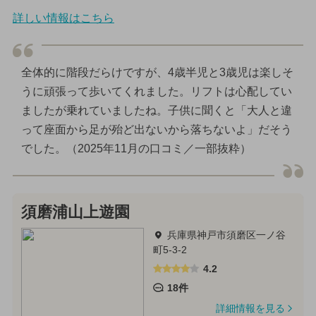
詳しい情報はこちら
全体的に階段だらけですが、4歳半児と3歳児は楽しそ
うに頑張って歩いてくれました。リフトは心配してい
ましたが乗れていましたね。子供に聞くと「大人と違
って座面から足が殆ど出ないから落ちないよ」だそう
でした。（2025年11月の口コミ／一部抜粋）
須磨浦山上遊園
兵庫県神戸市須磨区一ノ谷
町5-3-2
4.2
18件
詳細情報を見る