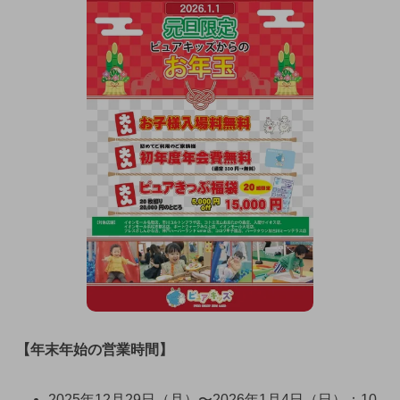
【年末年始の営業時間】
2025年12月29日（月）〜2026年1月4日（日）：10