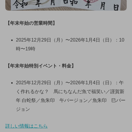
【年末年始の営業時間】
2025年12月29日（月）〜2026年1月4日（日）：10
時〜19時
【年末年始特別イベント・料金】
2025年12月29日（月）〜2026年1月4日（日）：午
く作れるかな？ 馬にちなんだ魚で福笑い／謹賀新
年 白蛇祭／魚朱印 午バージョン／魚朱印 巳バー
ジョン
詳しい情報はこちら