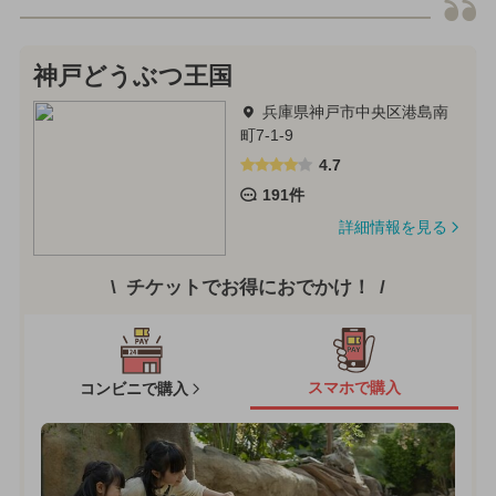
神戸どうぶつ王国
兵庫県神戸市中央区港島南
町7-1-9
4.7
191件
詳細情報を見る
チケットでお得におでかけ！
スマホで購入
コンビニで購入