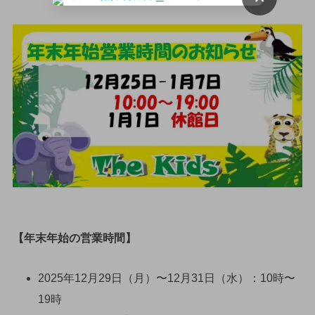
【年末年始の営業時間】
2025年12月29日（月）〜12月31日（水）：10時〜
19時