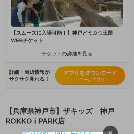
【スムーズに入場可能！】神戸どうぶつ王国
WEBチケット
チケットの詳細を見る
詳細・周辺情報が
アプリをダウンロード
サクサク見れる！
いこーよアプリ
【兵庫県神戸市】ザキッズ 神戸
ROKKO i PARK店
×