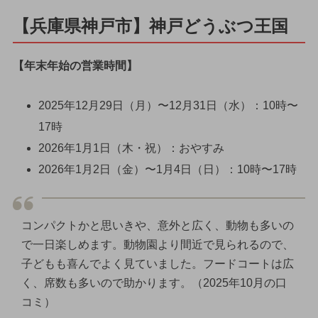
【兵庫県神戸市】神戸どうぶつ王国
【年末年始の営業時間】
2025年12月29日（月）〜12月31日（水）：10時〜
17時
2026年1月1日（木・祝）：おやすみ
2026年1月2日（金）〜1月4日（日）：10時〜17時
コンパクトかと思いきや、意外と広く、動物も多いの
で一日楽しめます。動物園より間近で見られるので、
子どもも喜んでよく見ていました。フードコートは広
く、席数も多いので助かります。（2025年10月の口
コミ）