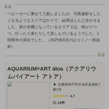
ベビーカーに乗せて入館しましたが、写真撮影をした
くなるようなエリアばかりで、結局ほとんど歩かせま
した。床が水槽になっているエリアでは、怖がりつ
つ、行ったり来たりして楽しんでいるようでした。1
時間半の滞在でした。（2025年8月の口コミ／一部抜
粋）
AQUARIUM×ART átoa（アクアリウ
ムバイアート アトア）
兵庫県神戸市中央区新港町7
番2号
4.7
18件