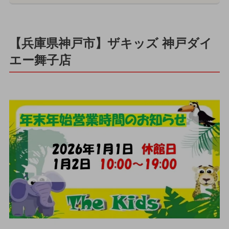
【兵庫県神戸市】ザキッズ 神戸ダイ
エー舞子店