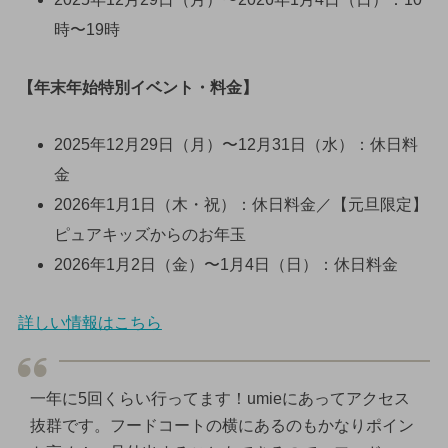
時〜19時
【年末年始特別イベント・料金】
2025年12月29日（月）〜12月31日（水）：休日料
金
2026年1月1日（木・祝）：休日料金／【元旦限定】
ピュアキッズからのお年玉
2026年1月2日（金）〜1月4日（日）：休日料金
詳しい情報はこちら
一年に5回くらい行ってます！umieにあってアクセス
抜群です。フードコートの横にあるのもかなりポイン