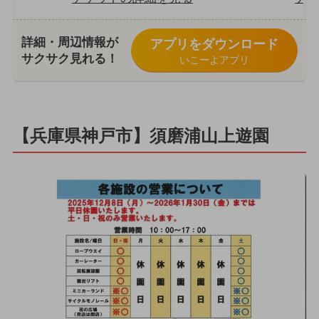
詳細・周辺情報が
アプリをダウンロード
サクサク見れる！
いこーよアプリ
【兵庫県神戸市】須磨浦山上遊園