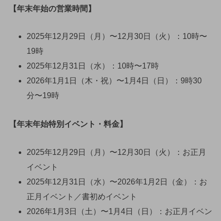
【年末年始の営業時間】
2025年12月29日（月）〜12月30日（火）：10時〜
19時
2025年12月31日（水）：10時〜17時
2026年1月1日（木・祝）〜1月4日（日）：9時30
分〜19時
【年末年始特別イベント・料金】
2025年12月29日（月）〜12月30日（火）：お正月
イベント
2025年12月31日（水）〜2026年1月2日（金）：お
正月イベント／書初めイベント
2026年1月3日（土）〜1月4日（日）：お正月イベン