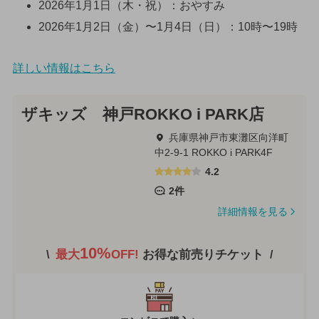
2026年1月1日（木・祝）：おやすみ
2026年1月2日（金）〜1月4日（日）：10時〜19時
詳しい情報はこちら
ザキッズ 神戸ROKKO i PARK店
兵庫県神戸市東灘区向洋町
中2-9-1 ROKKO i PARK4F
4.2
2件
詳細情報を見る
10%
最大
OFF!
お得な前売りチケット