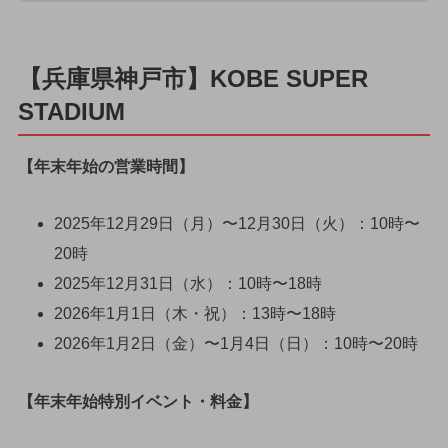
【兵庫県神戸市】KOBE SUPER
STADIUM
【年末年始の営業時間】
2025年12月29日（月）〜12月30日（火）：10時〜
20時
2025年12月31日（水）：10時〜18時
2026年1月1日（木・祝）：13時〜18時
2026年1月2日（金）〜1月4日（日）：10時〜20時
【年末年始特別イベント・料金】