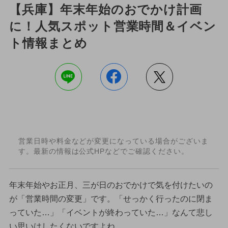
【兵庫】年末年始のおでかけ計画
に！人気スポット営業時間＆イベン
ト情報まとめ
営業日時や料金などが変更になっている場合がございま
す。最新の情報は公式HPなどでご確認ください。
年末年始やお正月、三が日のおでかけで気を付けたいの
が「営業時間の変更」です。「せっかく行ったのに閉ま
っていた…」「イベントが終わっていた…」なんて悲し
い思いはしたくないですよね。