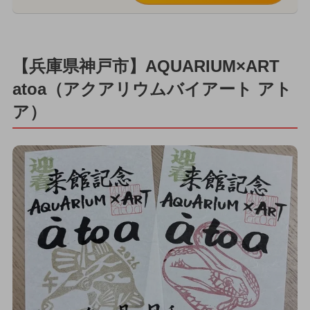
【兵庫県神戸市】AQUARIUM×ART
atoa（アクアリウムバイアート アト
ア）