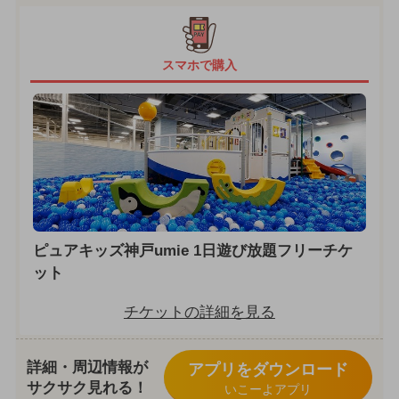
スマホで購入
ピュアキッズ神戸umie 1日遊び放題フリーチケ
ット
チケットの詳細を見る
詳細・周辺情報が
アプリをダウンロード
サクサク見れる！
いこーよアプリ