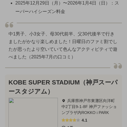
2025年12月29日（月）〜2026年1月4日（日）：ス
ーパーハイシーズン料金
中1男子、小3女子、母30代前半、父30代後半で行き
ましたがかなり楽しめました！日曜日のファミ割でし
たが思ったより空いていて色んなアクティビティで遊
べました（2025年7月の口コミ）
KOBE SUPER STADIUM（神戸スーパ
ースタジアム）
兵庫県神戸市東灘区向洋町
中2丁目9-1-8F 神戸ファッショ
ンプラザ内ROKKO i PARK
4.1