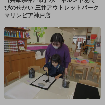
びのせかい 三井アウトレットパーク
マリンピア神戸店