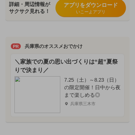
詳細・周辺情報が
アプリをダウンロード
サクサク見れる！
いこーよアプリ
兵庫県のオススメおでかけ
PR
＼家族での夏の思い出づくりは“超”夏祭
りで決まり／
7.25（土）～8.23（日）
の限定開催！日中から夜
まで楽しめる◎
兵庫県三木市