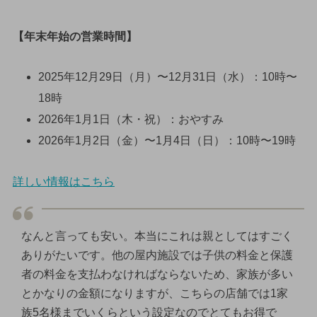
【年末年始の営業時間】
2025年12月29日（月）〜12月31日（水）：10時〜
18時
2026年1月1日（木・祝）：おやすみ
2026年1月2日（金）〜1月4日（日）：10時〜19時
詳しい情報はこちら
なんと言っても安い。本当にこれは親としてはすごく
ありがたいです。他の屋内施設では子供の料金と保護
者の料金を支払わなければならないため、家族が多い
とかなりの金額になりますが、こちらの店舗では1家
族5名様までいくらという設定なのでとてもお得で