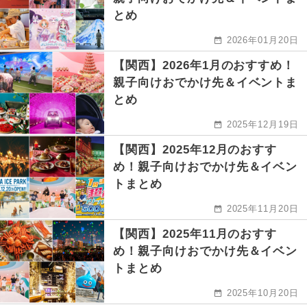
とめ
2026年01月20日
【関西】2026年1月のおすすめ！
親子向けおでかけ先＆イベントま
とめ
2025年12月19日
【関西】2025年12月のおすす
め！親子向けおでかけ先＆イベン
トまとめ
2025年11月20日
【関西】2025年11月のおすす
め！親子向けおでかけ先＆イベン
トまとめ
2025年10月20日