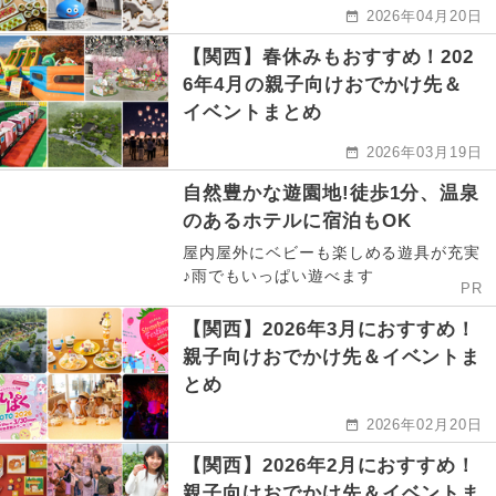
2026年04月20日
【関西】春休みもおすすめ！202
6年4月の親子向けおでかけ先＆
イベントまとめ
2026年03月19日
自然豊かな遊園地!徒歩1分、温泉
のあるホテルに宿泊もOK
屋内屋外にベビーも楽しめる遊具が充実
♪雨でもいっぱい遊べます
PR
【関西】2026年3月におすすめ！
親子向けおでかけ先＆イベントま
とめ
2026年02月20日
【関西】2026年2月におすすめ！
親子向けおでかけ先＆イベントま