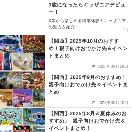
3歳になったらキッザニアデビュ
ー！
3歳から楽しめる職業体験！キッザニア
の魅力を紹介
PR
【関西】2025年10月のおすす
め！親子向けおでかけ先＆イベン
トまとめ
2025年09月19日
【関西】2025年9月のおすすめ！
親子向けおでかけ先＆イベントま
とめ
2025年08月20日
【関西】2025年8月＆夏休みのお
すすめ♪ 親子向けおでかけ先＆
イベントまとめ！