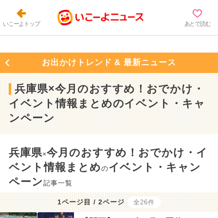
いこーよトップ
あとで読む
お出かけトレンド & 最新ニュース
兵庫県×今月のおすすめ！おでかけ・
イベント情報まとめのイベント・キャ
ンペーン
兵庫県
今月のおすすめ！おでかけ・イ
×
ベント情報まとめ
イベント・キャン
の
ペーン
記事一覧
1ページ目 / 2ページ
全26件