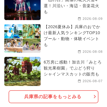
選！川沿い・海辺・音楽花火
も
2026-08-09
【2026夏休み】兵庫のおでか
け最新人気ランキングTOP10
プール・動物・体験イベント
も
2026-08-08
6万房に感動！加古川「みとろ
観光果樹園」でぶどう狩り
シャインマスカットの販売も
2026-08-07
兵庫県の記事をもっとみる