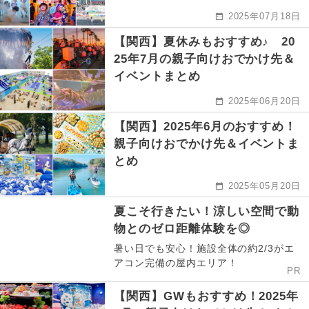
2025年07月18日
【関西】夏休みもおすすめ♪ 20
25年7月の親子向けおでかけ先＆
イベントまとめ
2025年06月20日
【関西】2025年6月のおすすめ！
親子向けおでかけ先＆イベントま
とめ
2025年05月20日
夏こそ行きたい！涼しい空間で動
物とのゼロ距離体験を◎
暑い日でも安心！施設全体の約2/3がエ
アコン完備の屋内エリア！
PR
【関西】GWもおすすめ！2025年