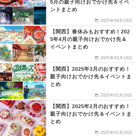
5月の親子向けおでかけ先＆イベ
ントまとめ
2025年04月18日
【関西】春休みもおすすめ！202
5年4月の親子向けおでかけ先＆
イベントまとめ
2025年03月19日
【関西】2025年3月のおすすめ！
親子向けおでかけ先＆イベントま
とめ
2025年02月20日
【関西】2025年2月のおすすめ！
親子向けおでかけ先＆イベントま
とめ
2025年01月20日