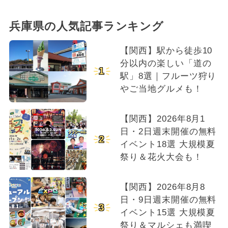
兵庫県の人気記事ランキング
【関西】駅から徒歩10
分以内の楽しい「道の
1
駅」8選｜フルーツ狩り
やご当地グルメも！
【関西】2026年8月1
日・2日週末開催の無料
2
イベント18選 大規模夏
祭り＆花火大会も！
【関西】2026年8月8
日・9日週末開催の無料
3
イベント15選 大規模夏
祭り＆マルシェも満喫