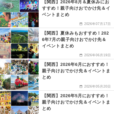
【関西】2026年8月＆夏休みにお
すすめ！親子向けおでかけ先＆イ
ベントまとめ
2026年07月17日
【関西】夏休みもおすすめ！202
6年7月の親子向けおでかけ先＆
イベントまとめ
2026年06月19日
【関西】2026年6月におすすめ！
親子向けおでかけ先＆イベントま
とめ
2026年05月20日
【関西】2026年5月におすすめ！
親子向けおでかけ先＆イベントま
とめ