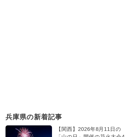
兵庫県の新着記事
【関西】2026年8月11日の
「山の日」開催の花火大会4