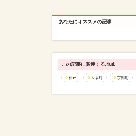
あなたにオススメの記事
この記事に関連する地域
神戸
大阪府
京都府