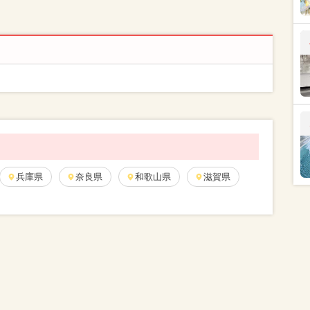
兵庫県
奈良県
和歌山県
滋賀県