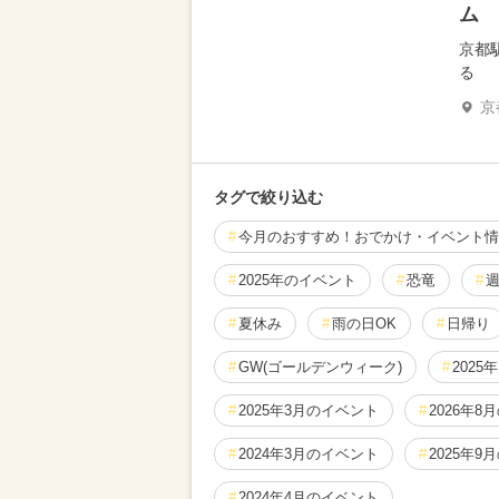
ム
京都
る
京
タグで絞り込む
今月のおすすめ！おでかけ・イベント情
2025年のイベント
恐竜
夏休み
雨の日OK
日帰り
GW(ゴールデンウィーク)
2025
2025年3月のイベント
2026年8
2024年3月のイベント
2025年9
2024年4月のイベント