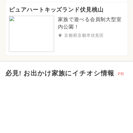
2026年3月のイベント
グルメフェス
ピュアハートキッズランド伏見桃山
2024年5月のイベント
家族で遊べる会員制大型室
内公園！
2025年2月のイベント
京都府京都市伏見区
2026年2月のイベント
クリスマス
2024年8月のイベント
2025年7月のイベント
必見! お出かけ家族にイチオシ情報
PR
2024年2月のイベント
2024年6月のイベント
スイーツビュッフェ
2026年4月のイベント
お正月