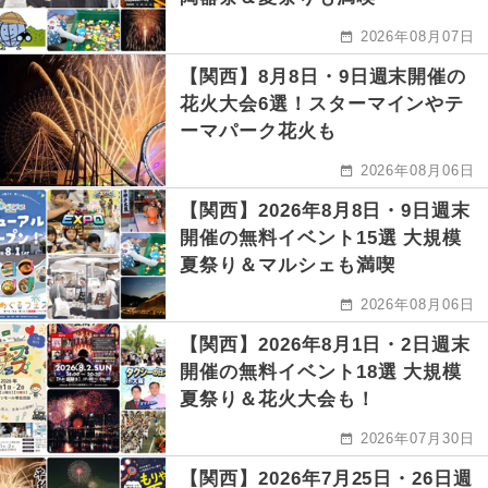
2026年08月07日
【関西】8月8日・9日週末開催の
花火大会6選！スターマインやテ
ーマパーク花火も
2026年08月06日
【関西】2026年8月8日・9日週末
開催の無料イベント15選 大規模
夏祭り＆マルシェも満喫
2026年08月06日
【関西】2026年8月1日・2日週末
開催の無料イベント18選 大規模
夏祭り＆花火大会も！
2026年07月30日
【関西】2026年7月25日・26日週