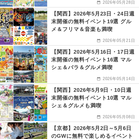
2026年05月28日
【関西】2026年5月23日・24日週
末開催の無料イベント19選 グル
メ＆フリマ＆音楽も満喫
2026年05月21日
【関西】2026年5月16日・17日週
末開催の無料イベント16選 マル
シェ＆バラ＆グルメ満喫
2026年05月14日
【関西】2026年5月9日・10日週
末開催の無料イベント10選 マル
シェ＆グルメも満喫
2026年05月08日
【京都】2026年5月2日～5月6日
のGWに無料で楽しめるイベント