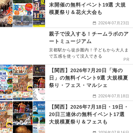
末開催の無料イベント19選 大規
模夏祭り＆花火大会も
2026年07月23日
親子で没入する！チームラボのア
ートミュージアム
京都駅から徒歩圏内！子どもから大人ま
で五感を使って没入できる
PR
【関西】2026年7月20日「海の
日」の無料イベント9選 大規模夏
祭り・フェス・マルシェ
2026年07月18日
【関西】2026年7月18日・19日・
20日三連休の無料イベント17選
大規模夏祭り＆フェスも
2026年07月16日