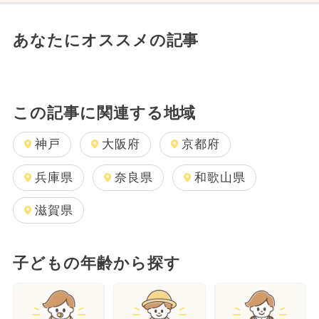
あなたにオススメの記事
この記事に関連する地域
神戸
大阪府
京都府
兵庫県
奈良県
和歌山県
滋賀県
子どもの年齢から探す