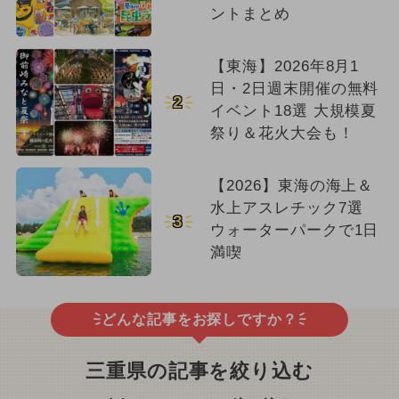
ントまとめ
【東海】2026年8月1
日・2日週末開催の無料
2
イベント18選 大規模夏
祭り＆花火大会も！
【2026】東海の海上＆
水上アスレチック7選
3
ウォーターパークで1日
満喫
どんな記事をお探しですか？
三重県の記事を絞り込む