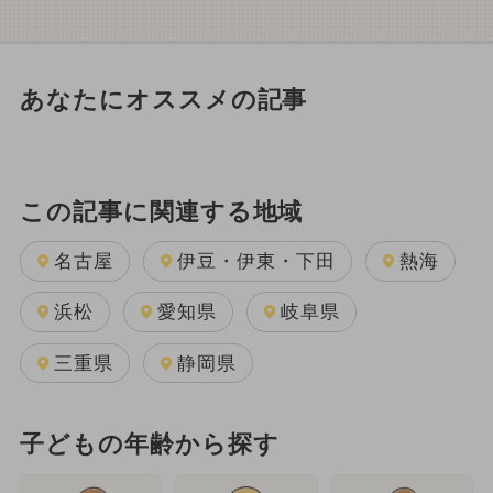
あなたにオススメの記事
この記事に関連する地域
名古屋
伊豆・伊東・下田
熱海
浜松
愛知県
岐阜県
三重県
静岡県
子どもの年齢から探す