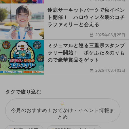
鈴鹿サーキットパークで秋イベン
ト開催！ ハロウィン衣装のコチ
ラファミリーと会える
2025年08月25日
ミジュマルと巡る三重県スタンプ
ラリー開始！ ポケふた＆のりも
ので豪華賞品をゲット
2025年08月01日
タグで絞り込む
今月のおすすめ！おでかけ・イベント情報ま
とめ