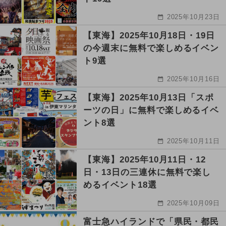
2025年10月23日
【東海】2025年10月18日・19日
の今週末に無料で楽しめるイベン
ト9選
2025年10月16日
【東海】2025年10月13日「スポ
ーツの日」に無料で楽しめるイベ
ント8選
2025年10月11日
【東海】2025年10月11日・12
日・13日の三連休に無料で楽し
めるイベント18選
2025年10月09日
富士急ハイランドで「県民・都民