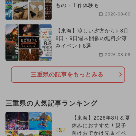
もの・工作体験も
2026-08-06
【東海】涼しい夕方から♪ 8月
8日・9日週末開催の無料夕涼
みイベント8選
2026-08-06
三重県の記事をもっとみる
三重県の人気記事ランキング
【東海】2026年8月＆夏
休みにおすすめ！親子
1
向けおでかけ先＆イベ