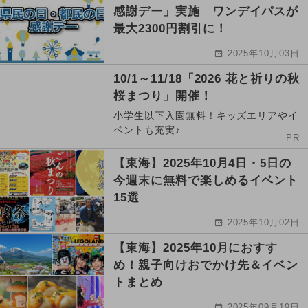
感謝デー」実施 ワンデイパスが
最大2300円割引に！
2025年10月03日
10/1～11/18「2026 花と祈りの秋
桜まつり」開催！
小学生以下入園無料！キッズエリアやイ
ベントも充実♪
PR
【東海】2025年10月4日・5日の
今週末に無料で楽しめるイベント
15選
2025年10月02日
【東海】2025年10月におすす
め！親子向けおでかけ先＆イベン
トまとめ
2025年09月19日