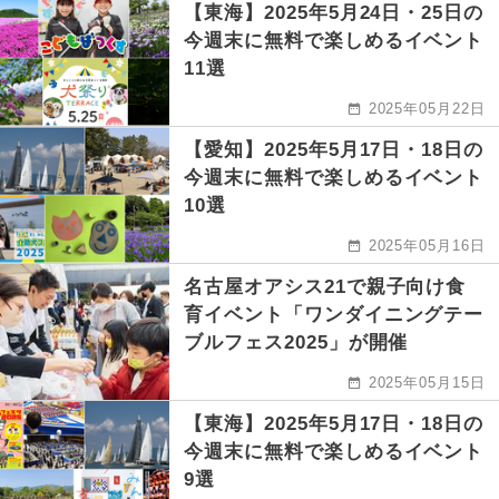
【東海】2025年5月24日・25日の
今週末に無料で楽しめるイベント
11選
2025年05月22日
【愛知】2025年5月17日・18日の
今週末に無料で楽しめるイベント
10選
2025年05月16日
名古屋オアシス21で親子向け食
育イベント「ワンダイニングテー
ブルフェス2025」が開催
2025年05月15日
【東海】2025年5月17日・18日の
今週末に無料で楽しめるイベント
9選