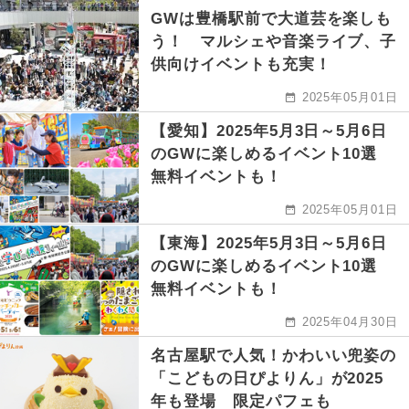
GWは豊橋駅前で大道芸を楽しも
う！ マルシェや音楽ライブ、子
供向けイベントも充実！
2025年05月01日
【愛知】2025年5月3日～5月6日
のGWに楽しめるイベント10選
無料イベントも！
2025年05月01日
【東海】2025年5月3日～5月6日
のGWに楽しめるイベント10選
無料イベントも！
2025年04月30日
名古屋駅で人気！かわいい兜姿の
「こどもの日ぴよりん」が2025
年も登場 限定パフェも