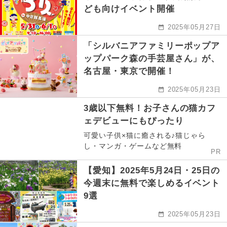
ども向けイベント開催
2025年05月27日
「シルバニアファミリーポップア
ップパーク森の手芸屋さん」が、
名古屋・東京で開催！
2025年05月23日
3歳以下無料！お子さんの猫カフ
ェデビューにもぴったり
可愛い子供×猫に癒される♪猫じゃら
し・マンガ・ゲームなど無料
PR
【愛知】2025年5月24日・25日の
今週末に無料で楽しめるイベント
9選
2025年05月23日