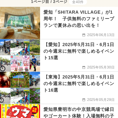
1ページ目 / 2ページ
全40件
愛知「SHITARA VILLAGE」が1
周年！ 子供無料のファミリープ
ランで夏休みの思い出を！
2025年06月13日
【愛知】2025年5月31日・6月1日
の今週末に無料で楽しめるイベン
ト15選
2025年05月30日
【東海】2025年5月31日・6月1日
の今週末に無料で楽しめるイベン
ト16選
2025年05月29日
愛知県豊明市の中京競馬場で縁日
やゴーカート体験！入場無料の子