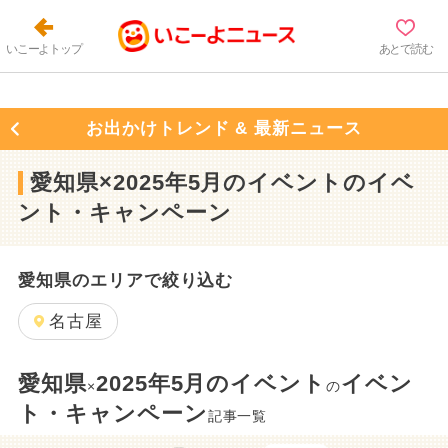
いこーよトップ
あとで読む
お出かけトレンド & 最新ニュース
愛知県×2025年5月のイベントのイベ
ント・キャンペーン
愛知県のエリアで絞り込む
名古屋
愛知県
2025年5月のイベント
イベン
×
の
ト・キャンペーン
記事一覧