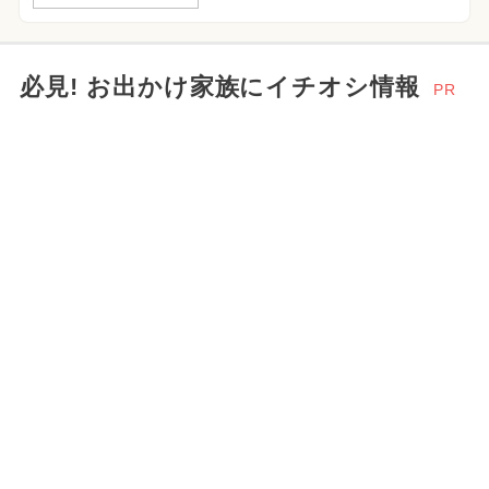
必見! お出かけ家族にイチオシ情報
PR