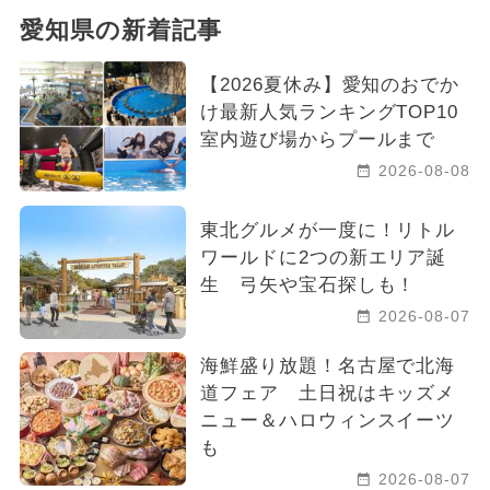
愛知県の新着記事
【2026夏休み】愛知のおでか
け最新人気ランキングTOP10
室内遊び場からプールまで
2026-08-08
東北グルメが一度に！リトル
ワールドに2つの新エリア誕
生 弓矢や宝石探しも！
2026-08-07
海鮮盛り放題！名古屋で北海
道フェア 土日祝はキッズメ
ニュー＆ハロウィンスイーツ
も
2026-08-07