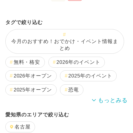
タグで絞り込む
今月のおすすめ！おでかけ・イベント情報ま
とめ
無料・格安
2026年のイベント
2026年オープン
2025年のイベント
2025年オープン
恐竜
2024年のイベント
キャラクター
愛知県のエリアで絞り込む
雨の日OK
夏休み
日帰り
名古屋