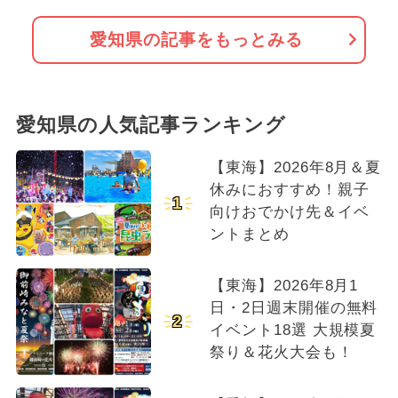
愛知県の記事をもっとみる
愛知県の人気記事ランキング
【東海】2026年8月＆夏
休みにおすすめ！親子
1
向けおでかけ先＆イベ
ントまとめ
【東海】2026年8月1
日・2日週末開催の無料
2
イベント18選 大規模夏
祭り＆花火大会も！