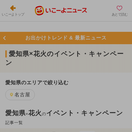
いこーよトップ
あとで読む
お出かけトレンド & 最新ニュース
愛知県×花火のイベント・キャンペー
ン
愛知県のエリアで絞り込む
名古屋
愛知県
花火
イベント・キャンペーン
×
の
記事一覧