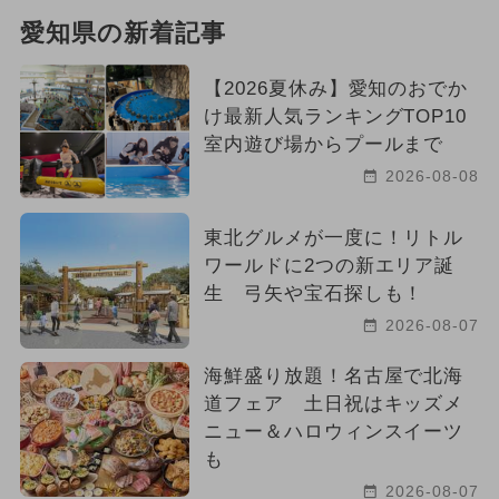
愛知県の新着記事
【2026夏休み】愛知のおでか
け最新人気ランキングTOP10
室内遊び場からプールまで
2026-08-08
東北グルメが一度に！リトル
ワールドに2つの新エリア誕
生 弓矢や宝石探しも！
2026-08-07
海鮮盛り放題！名古屋で北海
道フェア 土日祝はキッズメ
ニュー＆ハロウィンスイーツ
も
2026-08-07