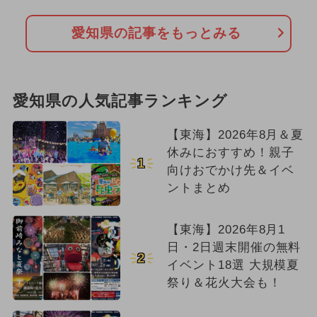
愛知県の記事をもっとみる
愛知県の人気記事ランキング
【東海】2026年8月＆夏
休みにおすすめ！親子
1
向けおでかけ先＆イベ
ントまとめ
【東海】2026年8月1
日・2日週末開催の無料
2
イベント18選 大規模夏
祭り＆花火大会も！