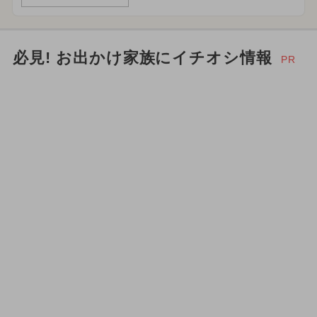
必見! お出かけ家族にイチオシ情報
PR