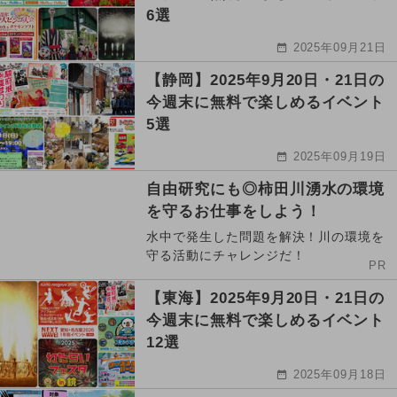
6選
2025年09月21日
【静岡】2025年9月20日・21日の
今週末に無料で楽しめるイベント
5選
2025年09月19日
自由研究にも◎柿田川湧水の環境
を守るお仕事をしよう！
水中で発生した問題を解決！川の環境を
守る活動にチャレンジだ！
PR
【東海】2025年9月20日・21日の
今週末に無料で楽しめるイベント
12選
2025年09月18日