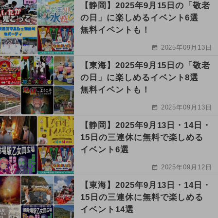
【静岡】2025年9月15日の「敬老
の日」に楽しめるイベント6選
無料イベントも！
2025年09月13日
【東海】2025年9月15日の「敬老
の日」に楽しめるイベント8選
無料イベントも！
2025年09月13日
【静岡】2025年9月13日・14日・
15日の三連休に無料で楽しめる
イベント6選
2025年09月12日
【東海】2025年9月13日・14日・
15日の三連休に無料で楽しめる
イベント14選