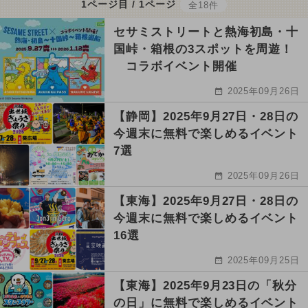
1ページ目 / 1ページ
全18件
セサミストリートと熱海初島・十
国峠・箱根の3スポットを周遊！
コラボイベント開催
2025年09月26日
【静岡】2025年9月27日・28日の
今週末に無料で楽しめるイベント
7選
2025年09月26日
【東海】2025年9月27日・28日の
今週末に無料で楽しめるイベント
16選
2025年09月25日
【東海】2025年9月23日の「秋分
の日」に無料で楽しめるイベント