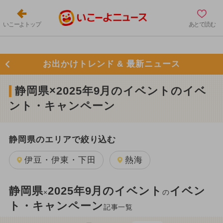
いこーよトップ
あとで読む
お出かけトレンド & 最新ニュース
静岡県×2025年9月のイベントのイベ
ント・キャンペーン
静岡県のエリアで絞り込む
伊豆・伊東・下田
熱海
静岡県
2025年9月のイベント
イベン
×
の
ト・キャンペーン
記事一覧