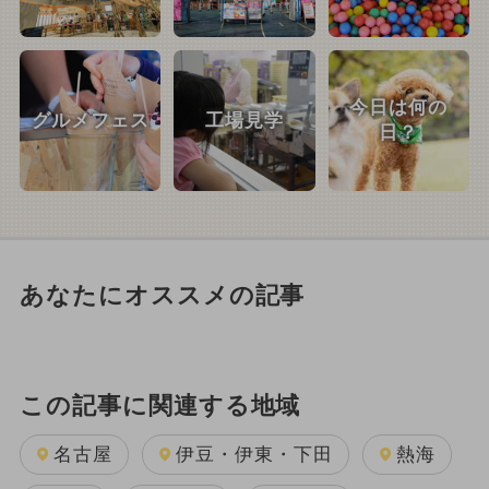
今日は何の
グルメフェス
工場見学
日？
あなたにオススメの記事
この記事に関連する地域
名古屋
伊豆・伊東・下田
熱海