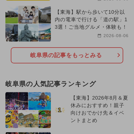
【東海】駅から歩いて10分以
内の電車で行ける「道の駅」1
3選！ご当地グルメ・体験も！
2026-08-06
岐阜県の記事をもっとみる
岐阜県の人気記事ランキング
【東海】2026年8月＆夏
休みにおすすめ！親子
1
向けおでかけ先＆イベ
ントまとめ