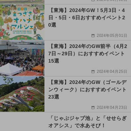
【東海】2024年GW！5月3日・4
日・5日・6日おすすめイベント2
0選
2024年05月01日
【東海】2024年のGW前半（4月2
7日～29日）におすすめイベント
15選
2024年04月25日
【東海】2024年のGW（ゴールデ
ンウィーク）におすすめイベント
23選
2024年04月23日
「じゃぶジャブ池」と「せせらぎ
オアシス」で水あそび！