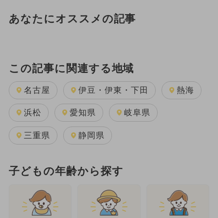
あなたにオススメの記事
この記事に関連する地域
名古屋
伊豆・伊東・下田
熱海
浜松
愛知県
岐阜県
三重県
静岡県
子どもの年齢から探す