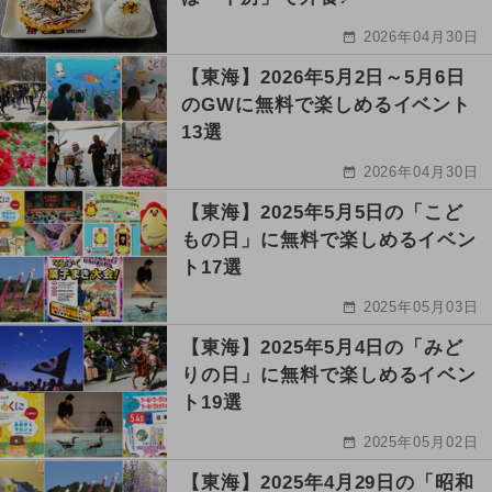
2026年04月30日
【東海】2026年5月2日～5月6日
のGWに無料で楽しめるイベント
13選
2026年04月30日
【東海】2025年5月5日の「こど
もの日」に無料で楽しめるイベン
ト17選
2025年05月03日
【東海】2025年5月4日の「みど
りの日」に無料で楽しめるイベン
ト19選
2025年05月02日
【東海】2025年4月29日の「昭和