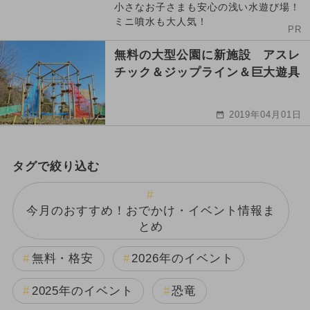
小さなお子さまも安心の浅い水遊び場！
ミニ噴水も大人気！
PR
無料の大型公園に新施設 アスレ
チック＆ジップライン＆巨大遊具
2019年04月01日
タグで絞り込む
今月のおすすめ！おでかけ・イベント情報ま
とめ
無料・格安
2026年のイベント
2025年のイベント
恐竜