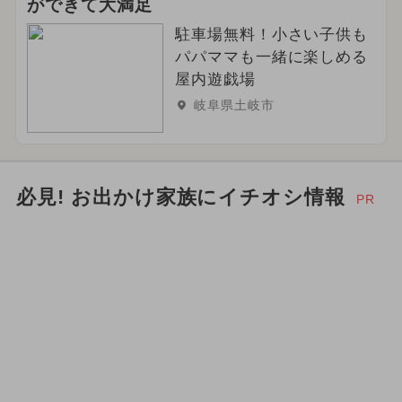
ができて大満足
駐車場無料！小さい子供も
パパママも一緒に楽しめる
屋内遊戯場
岐阜県土岐市
必見! お出かけ家族にイチオシ情報
PR