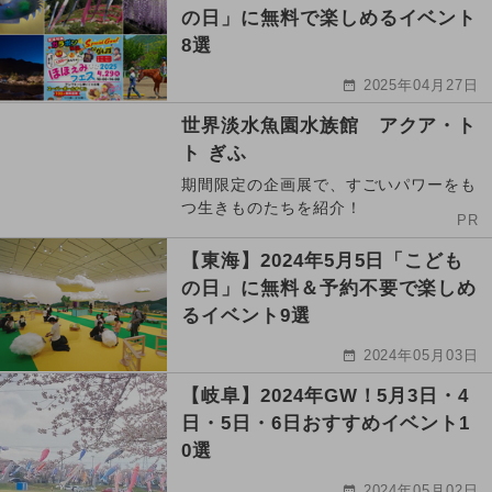
の日」に無料で楽しめるイベント
8選
2025年04月27日
世界淡水魚園水族館 アクア・ト
ト ぎふ
期間限定の企画展で、すごいパワーをも
つ生きものたちを紹介！
PR
【東海】2024年5月5日「こども
の日」に無料＆予約不要で楽しめ
るイベント9選
2024年05月03日
【岐阜】2024年GW！5月3日・4
日・5日・6日おすすめイベント1
0選
2024年05月02日