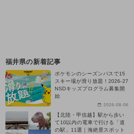
福井県の新着記事
ポケモンのシーズンパスで15
スキー場が滑り放題！2026-27
NSDキッズプログラム募集開
始
2026-08-06
【北陸・甲信越】駅から歩い
て10以内の電車で行ける「道
の駅」11選｜海絶景スポット