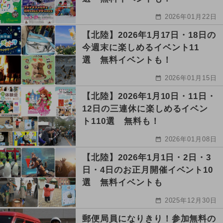
2026年01月22日
【北陸】2026年1月17日・18日の
今週末に楽しめるイベント11
選 無料イベントも！
2026年01月15日
【北陸】2026年1月10日・11日・
12日の三連休に楽しめるイベン
ト110選 無料も！
2026年01月08日
【北陸】2026年1月1日・2日・3
日・4日のお正月開催イベント10
選 無料イベントも
2025年12月30日
郵便局員になりきり！参加無料の