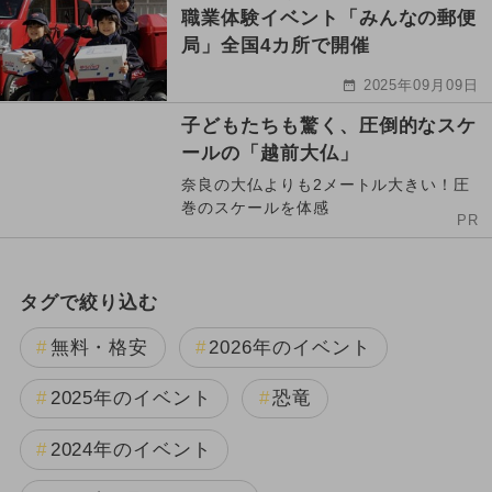
職業体験イベント「みんなの郵便
局」全国4カ所で開催
2025年09月09日
子どもたちも驚く、圧倒的なスケ
ールの「越前大仏」
奈良の大仏よりも2メートル大きい！圧
巻のスケールを体感
PR
タグで絞り込む
無料・格安
2026年のイベント
2025年のイベント
恐竜
2024年のイベント