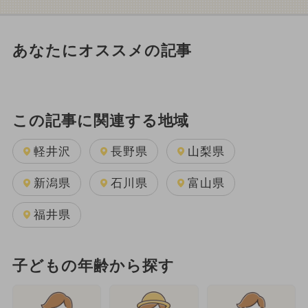
あなたにオススメの記事
この記事に関連する地域
軽井沢
長野県
山梨県
新潟県
石川県
富山県
福井県
子どもの年齢から探す