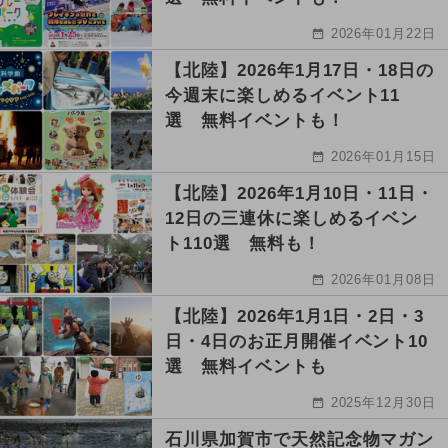
2026年01月22日
【北陸】2026年1月17日・18日の
今週末に楽しめるイベント11
選 無料イベントも！
2026年01月15日
【北陸】2026年1月10日・11日・
12日の三連休に楽しめるイベン
ト110選 無料も！
2026年01月08日
【北陸】2026年1月1日・2日・3
日・4日のお正月開催イベント10
選 無料イベントも
2025年12月30日
石川県加賀市で天然記念物マガン