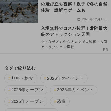
の飛び立ち観察！親子で冬の自然
体験 謎解きゲームも
2025年12月18日
入場無料でコスパ抜群！北陸最大
級のアトラクション天国
小さな子どもから大人まで大興奮！人気
アトラクション満載
PR
タグで絞り込む
無料・格安
2026年のイベント
2026年オープン
2025年のイベント
2025年オープン
恐竜