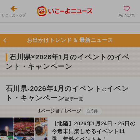
いこーよトップ
あとで読む
お出かけトレンド & 最新ニュース
石川県×2026年1月のイベントのイベ
ント・キャンペーン
石川県
2026年1月のイベント
イベン
×
の
ト・キャンペーン
記事一覧
1ページ目 / 1ページ
全5件
【北陸】2026年1月24日・25日の
今週末に楽しめるイベント11
選 無料イベントも！