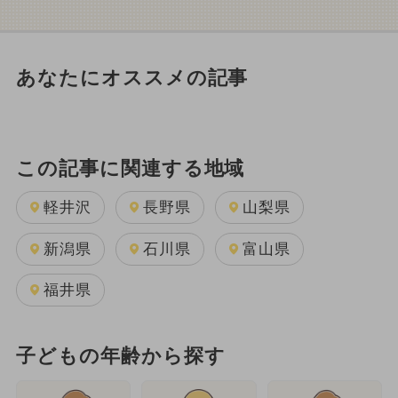
あなたにオススメの記事
この記事に関連する地域
軽井沢
長野県
山梨県
新潟県
石川県
富山県
福井県
子どもの年齢から探す