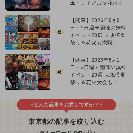
玉・ナイアガラ花火も
【関東】2026年8月8
日・9日週末開催の無料
2
イベント20選 大規模夏
祭り＆花火も満喫！
【関東】2026年8月1
日・2日週末開催の無料
3
イベント20選 大規模夏
祭り＆花火大会も！
どんな記事をお探しですか？
東京都の記事を絞り込む