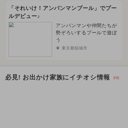
「それいけ！アンパンマンプール」でプー
ルデビュー♪
アンパンマンや仲間たちが
勢ぞろいするプールで遊ぼ
う
東京都稲城市
必見! お出かけ家族にイチオシ情報
PR