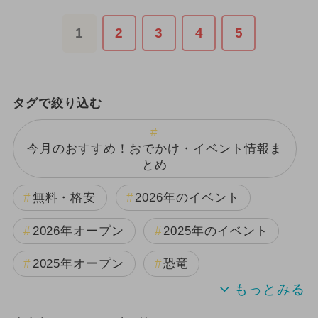
1
2
3
4
5
タグで絞り込む
今月のおすすめ！おでかけ・イベント情報ま
とめ
無料・格安
2026年のイベント
2026年オープン
2025年のイベント
2025年オープン
恐竜
2024年のイベント
雨の日OK