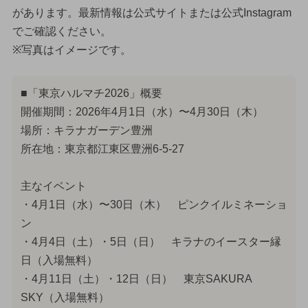
があります。最新情報は公式サイトまたは公式Instagram
でご確認ください。
※写真はイメージです。
■「東京ハルマチ2026」概要
開催期間：2026年4月1日（水）〜4月30日（木）
場所：キラナガーデン豊洲
所在地：東京都江東区豊洲6-5-27
主なイベント
・4月1日（水）〜30日（木） ピンクイルミネーショ
ン
・4月4日（土）・5日（日） キラナのイースター縁
日（入場無料）
・4月11日（土）・12日（日） 東京SAKURA
SKY（入場無料）