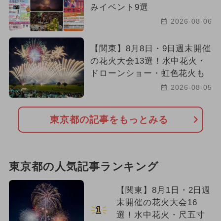
みイベント9選
2026-08-06
【関東】8月8日・9日週末開催
の花火大会13選！水中花火・
ドローンショー・虹色花火も
2026-08-05
東京都の記事をもっとみる
東京都の人気記事ランキング
【関東】8月1日・2日週
末開催の花火大会16
1
選！水中花火・尺五寸