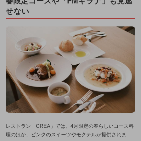
春限定コースや「FMキラナ」も見逃
せない
レストラン「CREA」では、4月限定の春らしいコース料
理のほか、ピンクのスイーツやモクテルが提供されま