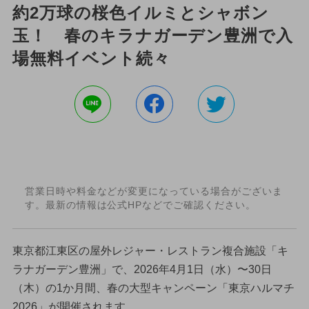
約2万球の桜色イルミとシャボン
玉！ 春のキラナガーデン豊洲で入
場無料イベント続々
営業日時や料金などが変更になっている場合がございま
す。最新の情報は公式HPなどでご確認ください。
東京都江東区の屋外レジャー・レストラン複合施設「キ
ラナガーデン豊洲」で、2026年4月1日（水）〜30日
（木）の1か月間、春の大型キャンペーン「東京ハルマチ
2026」が開催されます。