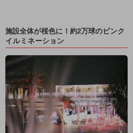
施設全体が桜色に！約2万球のピンク
イルミネーション