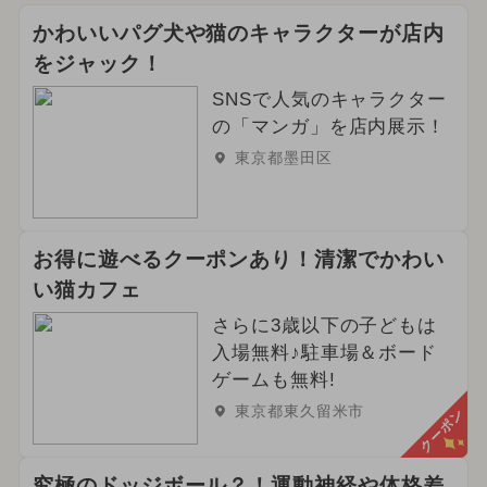
かわいいパグ犬や猫のキャラクターが店内
をジャック！
SNSで人気のキャラクター
の「マンガ」を店内展示！
東京都墨田区
お得に遊べるクーポンあり！清潔でかわい
い猫カフェ
さらに3歳以下の子どもは
入場無料♪駐車場＆ボード
ゲームも無料!
東京都東久留米市
クーポン
究極のドッジボール？！運動神経や体格差