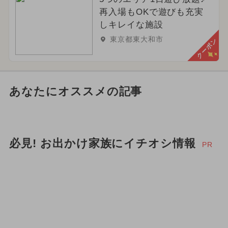
再入場もOKで遊びも充実
しキレイな施設
東京都東大和市
クーポン
あなたにオススメの記事
必見! お出かけ家族にイチオシ情報
PR