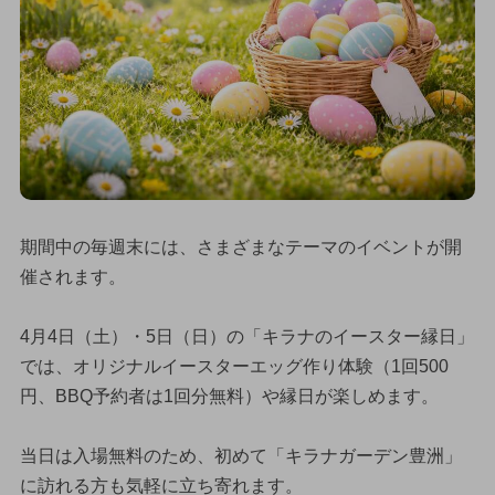
期間中の毎週末には、さまざまなテーマのイベントが開
催されます。
4月4日（土）・5日（日）の「キラナのイースター縁日」
では、オリジナルイースターエッグ作り体験（1回500
円、BBQ予約者は1回分無料）や縁日が楽しめます。
当日は入場無料のため、初めて「キラナガーデン豊洲」
に訪れる方も気軽に立ち寄れます。