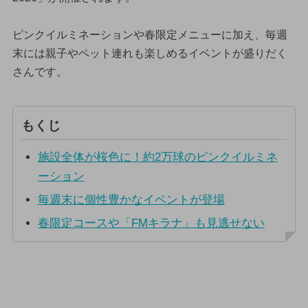
ピンクイルミネーションや春限定メニューに加え、毎週
末には親子やペット連れも楽しめるイベントが盛りだく
さんです。
もくじ
施設全体が桜色に！約2万球のピンクイルミネ
ーション
毎週末に個性豊かなイベントが登場
春限定コースや「FMキラナ」も見逃せない