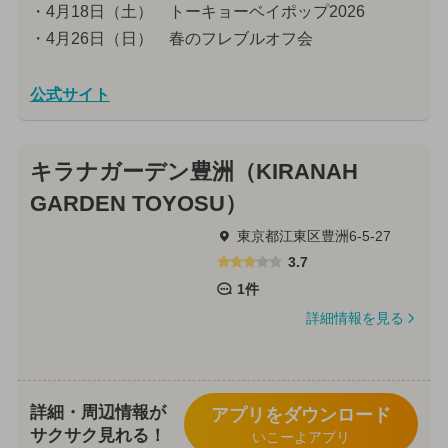
・4月18日（土） トーキョーベイポップ2026
・4月26日（日） 春のフレブルオフ会
公式サイト
キラナガーデン豊洲（KIRANAH
GARDEN TOYOSU）
東京都江東区豊洲6-5-27
3.7
1件
詳細情報を見る
詳細・周辺情報が
アプリをダウンロード
サクサク見れる！
いこーよアプリ