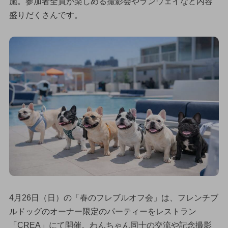
施。参加者全員が楽しめる撮影会やランウェイなど内容
盛りだくさんです。
4月26日（日）の「春のフレブルオフ会」は、フレンチブ
ルドッグのオーナー限定のパーティーをレストラン
「CREA」にて開催。わんちゃん同士の交流や記念撮影