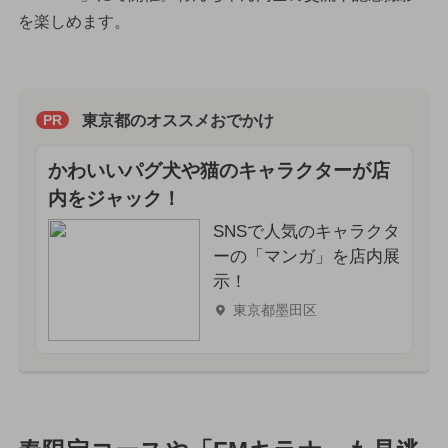
を楽しめます。
東京都のオススメおでかけ
PR
かわいいパグ犬や猫のキャラクターが店
内をジャック！
SNSで人気のキャラクタ
ーの「マンガ」を店内展
示！
東京都墨田区