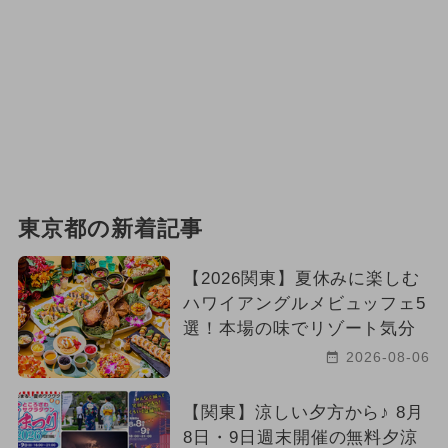
東京都の新着記事
【2026関東】夏休みに楽しむ
ハワイアングルメビュッフェ5
選！本場の味でリゾート気分
2026-08-06
【関東】涼しい夕方から♪ 8月
8日・9日週末開催の無料夕涼