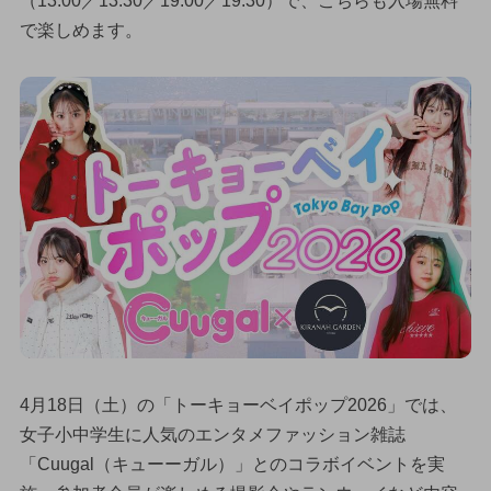
（13:00／13:30／19:00／19:30）で、こちらも入場無料
で楽しめます。
4月18日（土）の「トーキョーベイポップ2026」では、
女子小中学生に人気のエンタメファッション雑誌
「Cuugal（キューーガル）」とのコラボイベントを実