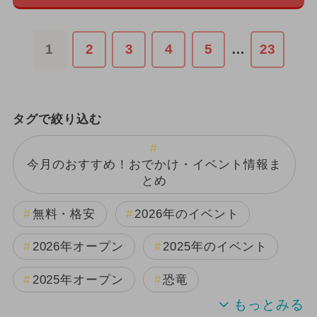
1
2
3
4
5
…
23
タグで絞り込む
今月のおすすめ！おでかけ・イベント情報ま
とめ
無料・格安
2026年のイベント
2026年オープン
2025年のイベント
2025年オープン
恐竜