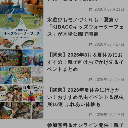
2026年07月21日
水遊びもモノづくりも！夏祭り
「KIBACOキッズウォーターフェ
ス」が木場公園で開催
2026年07月17日
【関東】2026年8月＆夏休みにお
すすめ！親子向けおでかけ先＆イ
ベントまとめ
2026年07月17日
【関東】2026年夏休みに行きた
い！おすすめ昆虫イベント＆昆虫
展16選 ふれあい体験も
2026年07月16日
参加無料＆オンライン開催！親子