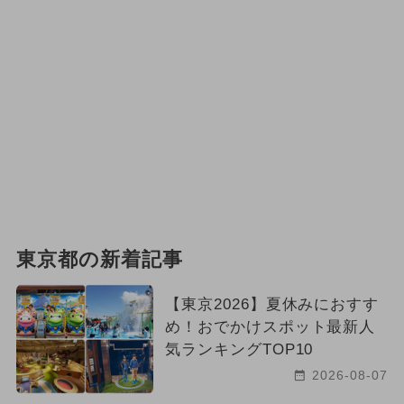
東京都の新着記事
【東京2026】夏休みにおすす
め！おでかけスポット最新人
気ランキングTOP10
2026-08-07