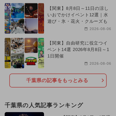
【関東】8月8日～11日の涼し
いおでかけイベント12選｜水
遊び・氷・花火・クルーズも
2026-08-06
【関東】自由研究に役立つイ
ベント14選 2026年8月8日～1
1日開催
2026-08-06
千葉県の記事をもっとみる
千葉県の人気記事ランキング