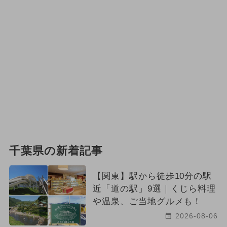
千葉県の新着記事
【関東】駅から徒歩10分の駅
近「道の駅」9選｜くじら料理
や温泉、ご当地グルメも！
2026-08-06