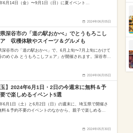
24年6月14日（金）〜9月1日（日）に夏イベント…
2024年06月05日
県深谷市の「道の駅おかべ」でとうもろこし
ア 収穫体験やスイーツ＆グルメも
県深谷市の「道の駅おかべ」で、6月上旬〜7月上旬にかけて
谷のめぐみ とうもろこしフェア」が開催されます。深谷市…
2024年06月05日
玉】2024年6月1日・2日の今週末に無料＆予
要で楽しめるイベント5選
24年6月1日（土）と6月2日（日）の週末に、埼玉県で開催さ
無料＆予約不要のイベントのなかから、親子で楽しめる…
2024年05月30日