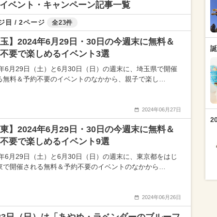
トのイベント・キャンペーン記事一覧
ジ目 / 2ページ
全23件
玉】2024年6月29日・30日の今週末に無料＆
誕
不要で楽しめるイベント3選
24年6月29日（土）と6月30日（日）の週末に、埼玉県で開催
る無料＆予約不要のイベントのなかから、親子で楽し…
2024年06月27日
2
東】2024年6月29日・30日の今週末に無料＆
不要で楽しめるイベント9選
24年6月29日（土）と6月30日（日）の週末に、東京都をはじ
東で開催される無料＆予約不要のイベントのなかから…
2024年06月26日