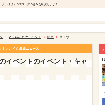
ーよ」は親子の成長、夢の育みを応援します！
ン
2024年6月のイベント
関東
埼玉県
けトレンド & 最新ニュース
6月のイベントのイベント・キャ
8
0