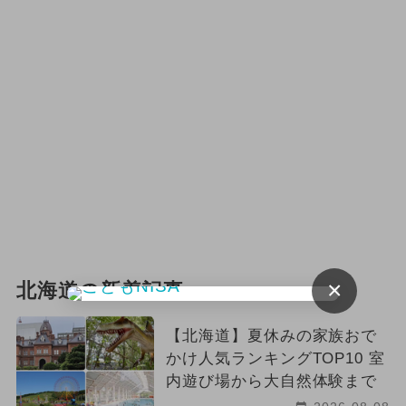
2025年7月のイベント
2025年4月のイベント
2024年9月のイベント
2025年1月のイベント
2024年12月のイベント
2024年5月のイベント
2024年4月のイベント
×
北海道の新着記事
2026年9月のイベント
ハロウィン
【北海道】夏休みの家族おで
2024年2月のイベント
かけ人気ランキングTOP10 室
内遊び場から大自然体験まで
2024年6月のイベント