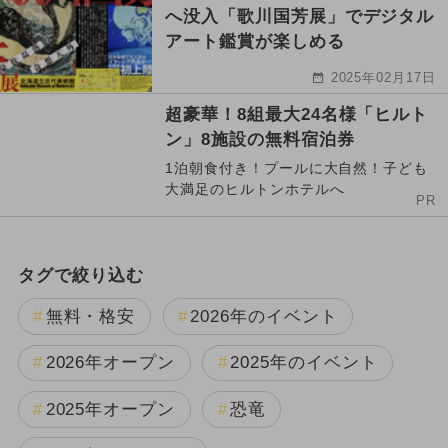
へ没入「歌川国芳展」でデジタル
アート鑑賞が楽しめる
2025年02月17日
超豪華！8組最大24名様「ヒルト
ン」8施設の無料宿泊券
1泊朝食付き！プールに大自然！子ども
大満足のヒルトンホテルへ
PR
タグで絞り込む
無料・格安
2026年のイベント
2026年オープン
2025年のイベント
2025年オープン
恐竜