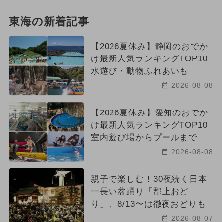
東海の新着記事
【2026夏休み】静岡のおでか
け最新人気ランキングTOP10
水遊び・動物ふれあいも
2026-08-08
【2026夏休み】愛知のおでか
け最新人気ランキングTOP10
室内遊び場からプールまで
2026-08-08
親子で楽しむ！30夜続く日本
一長い盆踊り「郡上おど
り」、8/13〜は徹夜おどりも
2026-08-07