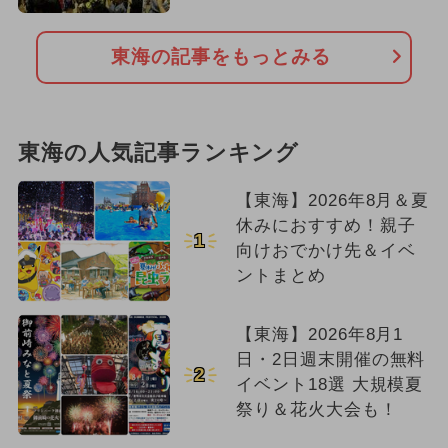
東海の記事をもっとみる
東海の人気記事ランキング
【東海】2026年8月＆夏
休みにおすすめ！親子
1
向けおでかけ先＆イベ
ントまとめ
【東海】2026年8月1
日・2日週末開催の無料
2
イベント18選 大規模夏
祭り＆花火大会も！