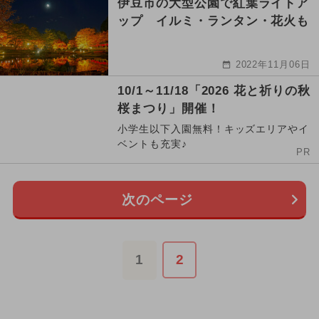
伊豆市の大型公園で紅葉ライトア
ップ イルミ・ランタン・花火も
2022年11月06日
10/1～11/18「2026 花と祈りの秋
桜まつり」開催！
小学生以下入園無料！キッズエリアやイ
ベントも充実♪
PR
次のページ
1
2