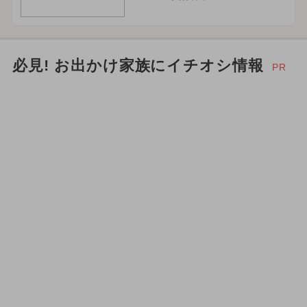
必見! お出かけ家族にイチオシ情報
PR