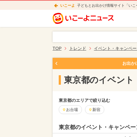
いこーよ
子どもとお出かけ情報サイト「いこ
TOP
トレンド
イベント・キャンペー
お出か
東京都のイベント
東京都のエリアで絞り込む
お台場
新宿
東京都のイベント・キャンペー