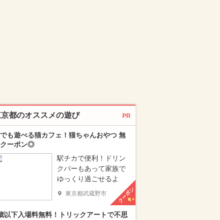
東京都のオススメの遊び
PR
でも遊べる猫カフェ！猫ちゃんおやつ 無
クーポン◎
駅チカで便利！ドリン
クバーもあって家族で
ゆっくり過ごせるよ
クーポン
東京都武蔵野市
歳以下入場料無料！トリックアートで不思