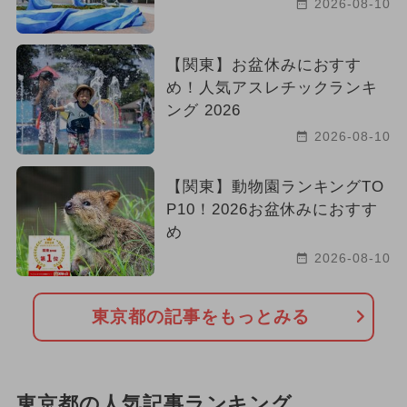
2026-08-10
【関東】お盆休みにおすす
め！人気アスレチックランキ
ング 2026
2026-08-10
【関東】動物園ランキングTO
P10！2026お盆休みにおすす
め
2026-08-10
東京都の記事をもっとみる
東京都の人気記事ランキング