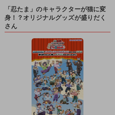
「忍たま」のキャラクターが猫に変
身！？オリジナルグッズが盛りだく
さん