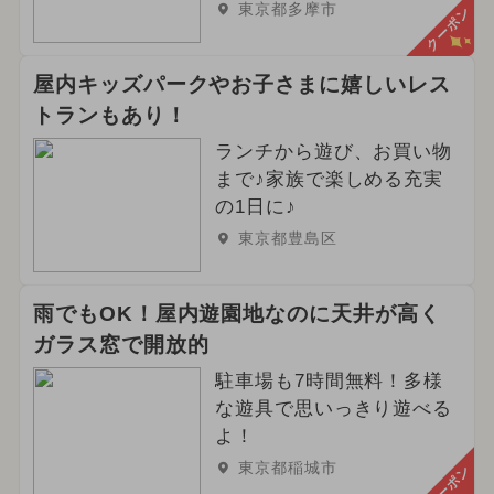
東京都多摩市
クーポン
屋内キッズパークやお子さまに嬉しいレス
トランもあり！
ランチから遊び、お買い物
まで♪家族で楽しめる充実
の1日に♪
東京都豊島区
雨でもOK！屋内遊園地なのに天井が高く
ガラス窓で開放的
駐車場も7時間無料！多様
な遊具で思いっきり遊べる
よ！
東京都稲城市
クーポン