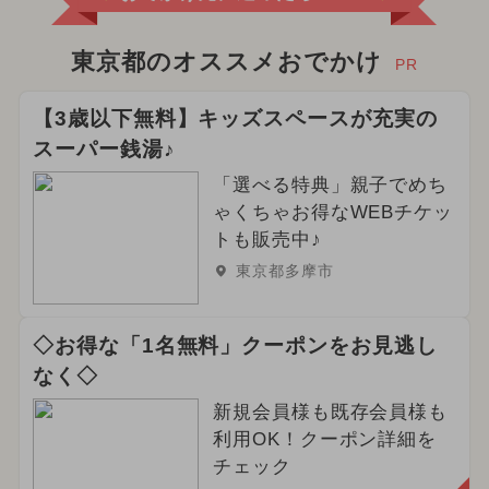
東京都のオススメおでかけ
PR
【3歳以下無料】キッズスペースが充実の
スーパー銭湯♪
「選べる特典」親子でめち
ゃくちゃお得なWEBチケッ
トも販売中♪
東京都多摩市
◇お得な「1名無料」クーポンをお見逃し
なく◇
新規会員様も既存会員様も
利用OK！クーポン詳細を
チェック