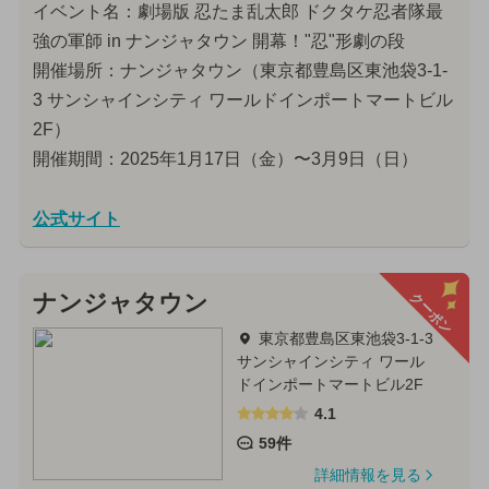
イベント名：劇場版 忍たま乱太郎 ドクタケ忍者隊最
強の軍師 in ナンジャタウン 開幕！"忍"形劇の段
開催場所：ナンジャタウン（東京都豊島区東池袋3-1-
3 サンシャインシティ ワールドインポートマートビル
2F）
開催期間：2025年1月17日（金）〜3月9日（日）
公式サイト
クーポン
ナンジャタウン
東京都豊島区東池袋3-1-3
サンシャインシティ ワール
ドインポートマートビル2F
4.1
59件
詳細情報を見る