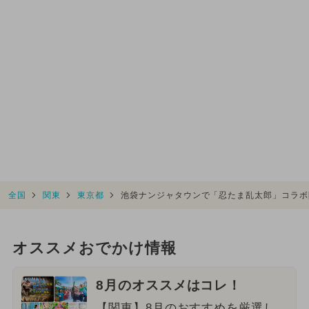
全国
関東
東京都
池袋ナンジャタウンで「忍たま乱太郎」コラボ
オススメおでかけ情報
8月のオススメはコレ！
【関東】8月のおすすめを厳選し