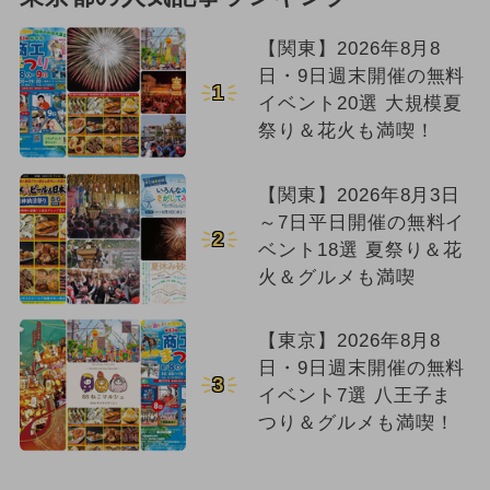
【関東】2026年8月8
日・9日週末開催の無料
1
イベント20選 大規模夏
祭り＆花火も満喫！
【関東】2026年8月3日
～7日平日開催の無料イ
2
ベント18選 夏祭り＆花
火＆グルメも満喫
【東京】2026年8月8
日・9日週末開催の無料
3
イベント7選 八王子ま
つり＆グルメも満喫！