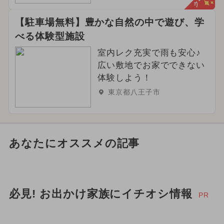
【駐車場無料】豊かな自然の中で遊び、学
べる体験型施設
室内レク充実で雨も安心♪
広い敷地でお家でできない
体験しよう！
東京都八王子市
あなたにオススメの記事
必見! お出かけ家族にイチオシ情報
PR