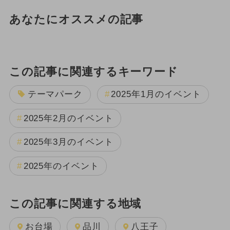
あなたにオススメの記事
この記事に関連するキーワード
テーマパーク
2025年1月のイベント
2025年2月のイベント
2025年3月のイベント
2025年のイベント
この記事に関連する地域
お台場
品川
八王子