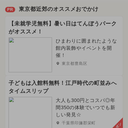
東京都近郊のオススメおでかけ
PR
【未就学児無料】暑い日はてんぼうパーク
がオススメ！
ひまわりに囲まれたような
館内装飾やイベントを開
催！
東京都豊島区
子どもは入館料無料！江戸時代の町並みへ
タイムスリップ
大人も300円とコスパ◎年
間350の体験でいつでも新
しい発見☆
千葉県印旛郡栄町