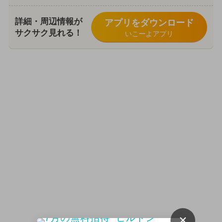
詳細・周辺情報が
アプリをダウンロード
サクサク見れる！
いこーよアプリ
×