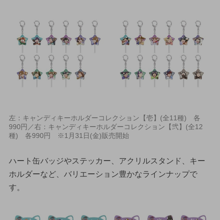
左：キャンディキーホルダーコレクション【壱】(全11種) 各
990円／右：キャンディキーホルダーコレクション【弐】(全12
種) 各990円 ※1月31日(金)販売開始
ハート缶バッジやステッカー、アクリルスタンド、キー
ホルダーなど、バリエーション豊かなラインナップで
す。