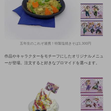
五年生のこれぞ連携！特製塩焼きそば1,300円
作品やキャラクターをモチーフにしたオリジナルメニュ
ーが登場。注文すると好きなブロマイドを選べます。