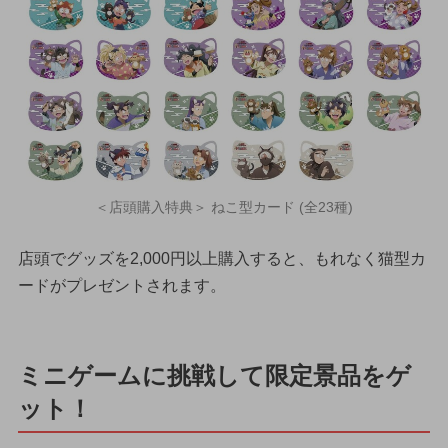
＜店頭購入特典＞ ねこ型カード (全23種)
店頭でグッズを2,000円以上購入すると、もれなく猫型カ
ードがプレゼントされます。
ミニゲームに挑戦して限定景品をゲ
ット！