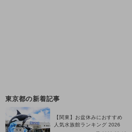
東京都の新着記事
【関東】お盆休みにおすすめ
人気水族館ランキング 2026