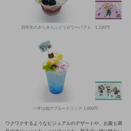
四年生のきらきらぶどうゼリーパフェ 1,100円
一年は組のブルードリンク 1,000円
ワクワクするようなビジュアルのデザートや、お腹も満