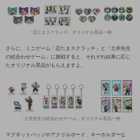
「忍たまスクラッチ」オリジナル景品一例
さらに、ミニゲーム「忍たまスクラッチ」と「土井先生
の絵合わせゲーム」に挑戦すると、それぞれ結果に応じ
たオリジナル景品がもらえますよ。
「土井先生の絵合わせゲーム」オリジナル景品一例
マグネットバッジやアクリルボード、キーホルダーな