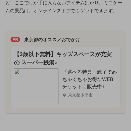
ど、ここでしか手に入らないアイテムばかり。ミニゲー
ムの景品は、オンラインストアでもゲットできます。
東京都のオススメおでかけ
PR
【3歳以下無料】キッズスペースが充実
の スーパー銭湯♪
「選べる特典」親子でめ
ちゃくちゃお得なWEB
チケットも販売中♪
東京都多摩市