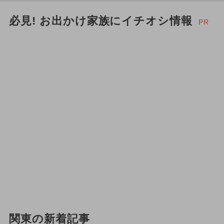
必見! お出かけ家族にイチオシ情報
PR
関東の新着記事