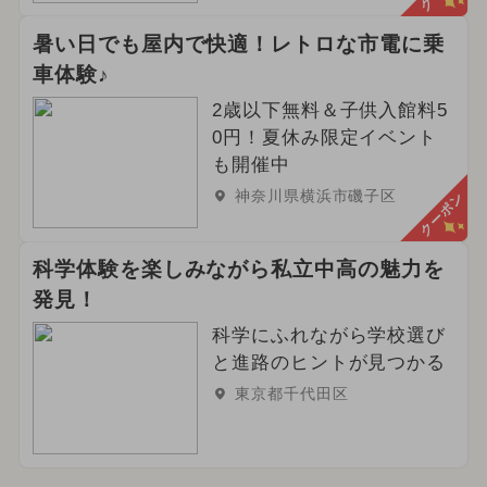
2023年10月のイベント
暑い日でも屋内で快適！レトロな市電に乗
車体験♪
2歳以下無料＆子供入館料5
0円！夏休み限定イベント
も開催中
神奈川県横浜市磯子区
クーポン
科学体験を楽しみながら私立中高の魅力を
発見！
科学にふれながら学校選び
と進路のヒントが見つかる
東京都千代田区