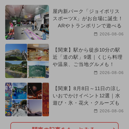
屋内新パーク「ジョイポリス
スポーツX」がお台場に誕生！
ARやトランポリンで遊べる
2026-08-06
【関東】駅から徒歩10分の駅
近「道の駅」9選｜くじら料理
や温泉、ご当地グルメも！
2026-08-06
【関東】8月8日～11日の涼し
いおでかけイベント12選｜水
遊び・氷・花火・クルーズも
2026-08-06