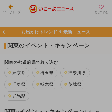
いこーよトップ
あとで読む
お出かけトレンド & 最新ニュース
関東のイベント・キャンペーン
関東の都道府県で絞り込む
東京都
埼玉県
神奈川県
千葉県
栃木県
茨城県
群馬県
関東
イベント・キャンペーン