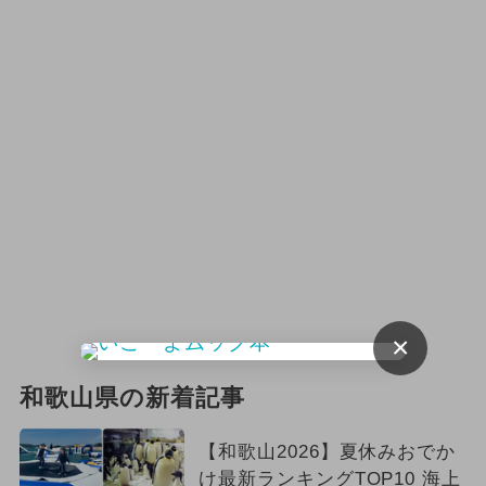
×
和歌山県の新着記事
【和歌山2026】夏休みおでか
け最新ランキングTOP10 海上