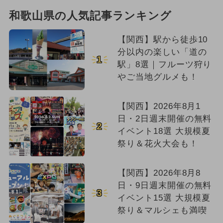
和歌山県の人気記事ランキング
【関西】駅から徒歩10
分以内の楽しい「道の
1
駅」8選｜フルーツ狩り
やご当地グルメも！
【関西】2026年8月1
日・2日週末開催の無料
2
イベント18選 大規模夏
祭り＆花火大会も！
【関西】2026年8月8
日・9日週末開催の無料
3
イベント15選 大規模夏
祭り＆マルシェも満喫