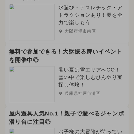
水遊び・アスレチック・ア
トラクションあり！夏を全
力で楽しもう
大阪府堺市南区
無料で参加できる！大盤振る舞いイベント
を開催中◎
暑い夏は雪エリアへGO！
雪の中で楽しむひんやり宝
探し体験！
兵庫県神戸市灘区
屋内遊具人気No.1！親子で遊べるジャンボ
滑り台に注目◎
お子様の大冒険が待ってい