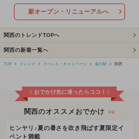
新オープン・リニューアルへ
関西のトレンドTOPへ
関西の新着一覧へ
TOP
トレンド
イベント・キャンペーン
道の駅
関西
おでかけ先に迷ったらココ！
関西のオススメおでかけ
PR
ヒンヤリ♪夏の暑さを吹き飛ばす夏限定イ
ベント満載