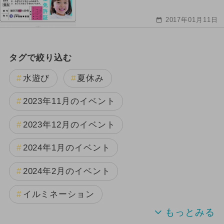
2017年01月11日
タグで絞り込む
水遊び
夏休み
2023年11月のイベント
2023年12月のイベント
2024年1月のイベント
2024年2月のイベント
イルミネーション