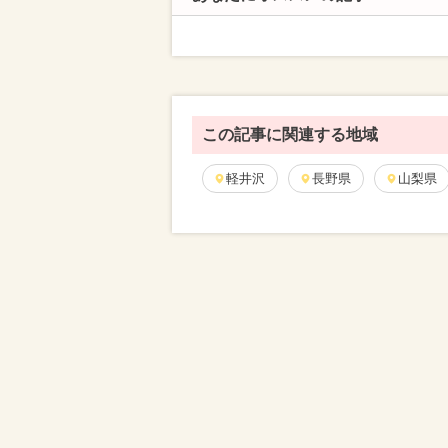
この記事に関連する地域
軽井沢
長野県
山梨県