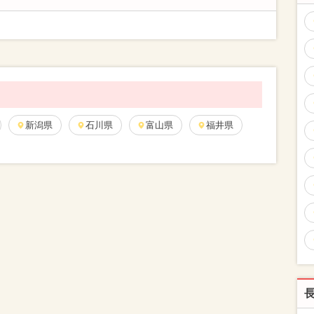
新潟県
石川県
富山県
福井県